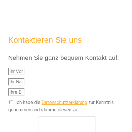
Kontaktieren Sie uns
Nehmen Sie ganz bequem Kontakt auf:
Ich habe die
Datenschutzerklärung
zur Kenntnis
genommen und stimme diesen zu.