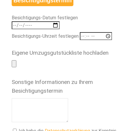
Besichtigungstermin
Besichtigungs-Datum festlegen
Besichtigungs-Uhrzeit festlegen
Eigene Umzugsgutstückliste hochladen
Sonstige Informationen zu Ihrem
Besichtigungstermin
Ich habe die
Datenschutzerklärung
zur Kenntnis