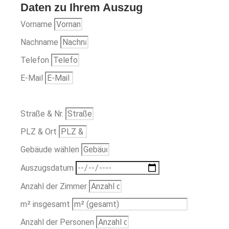
Daten zu Ihrem Auszug
Vorname
Nachname
Telefon
E-Mail
Straße & Nr.
PLZ & Ort
Gebäude wählen
Auszugsdatum
Anzahl der Zimmer
m² insgesamt
Anzahl der Personen