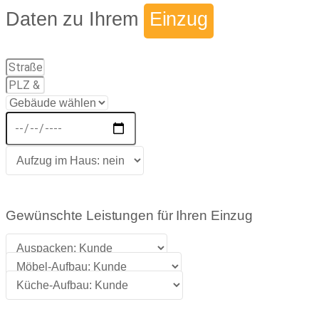
Daten zu Ihrem
Einzug
Gewünschte Leistungen für Ihren Einzug