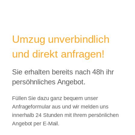
Umzug unverbindlich
und direkt anfragen!
Sie erhalten bereits nach 48h ihr
persöhnliches Angebot.
Füllen Sie dazu ganz bequem unser
Anfrageformular aus und wir melden uns
innerhalb 24 Stunden mit Ihrem persönlichen
Angebot per E-Mail.