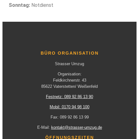
Sonntag:
Notdienst
BÜRO ORGANISATION
Strasser Umzug
Organisation:
Feldkirchnerstr. 43
85622 Vaterstetten/ Weißenfeld
Festnetz: 089 92 86 13 90
Mobil: 0170 94 98 100
Fax: 089 92 86 13 99
E-Mail:
kontakt@strasser-umzug.de
ÖFFNUNGSZEITEN