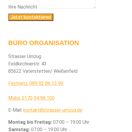
Ihre Nachricht
Jetzt kontaktieren
BÜRO ORGANISATION
Strasser Umzug
Feldkirchnerstr. 43
85622 Vaterstetten/ Weißenfeld
Festnetz: 089 92 86 13 90
Mobil: 0170 94 98 100
E-Mail:
kontakt@strasser-umzug.de
Montag bis Freitag:
07:00 – 19:00 Uhr
Samstag:
07:00 – 19:00 Uhr