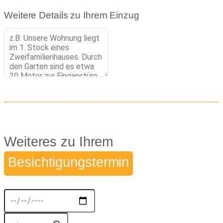
Weitere Details zu Ihrem Einzug
Weiteres zu Ihrem
Besichtigungstermin