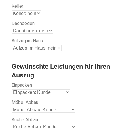
Keller
Dachboden
Aufzug im Haus
Gewünschte Leistungen für Ihren
Auszug
Einpacken
Möbel Abbau
Küche Abbau