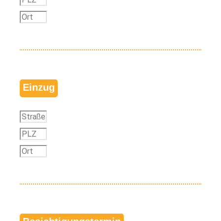
Einzug