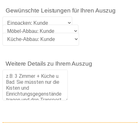
Gewünschte Leistungen für Ihren Auszug
Weitere Details zu Ihrem Auszug