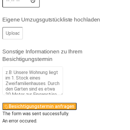
Eigene Umzugsgutstückliste hochladen
Sonstige Informationen zu Ihrem
Besichtigungstermin
Besichtigungstermin anfragen
The form was sent successfully.
An error occured.