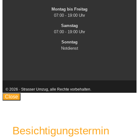
Montag bis Freitag
07:00 - 19:00 Uhr
Samstag
07:00 - 19:00 Uhr
Sonntag
Notdienst
© 2026 · Strasser Umzug, alle Rechte vorbehalten.
Kontakt
AGB
Impressum
Datenschutzerklärung
Close
Besichtigungstermin