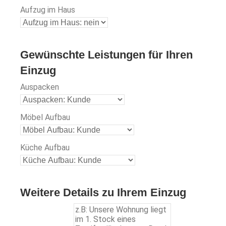
Aufzug im Haus
Gewünschte Leistungen für Ihren
Einzug
Auspacken
Möbel Aufbau
Küche Aufbau
Weitere Details zu Ihrem Einzug