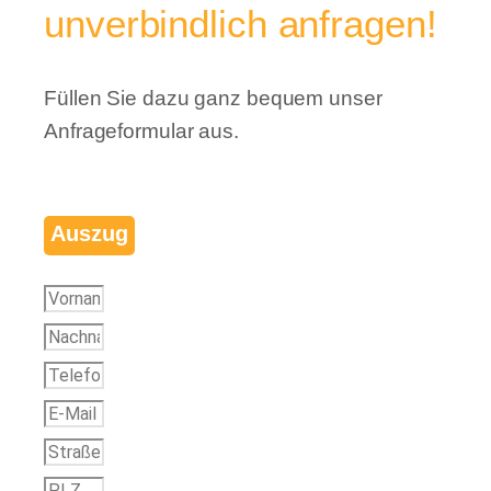
unverbindlich anfragen!
Füllen Sie dazu ganz bequem unser
Anfrageformular aus.
Auszug