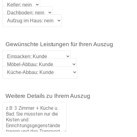
Gewünschte Leistungen für Ihren Auszug
Weitere Details zu Ihrem Auszug