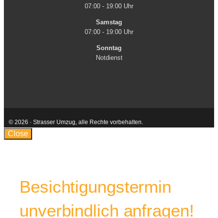
07:00 - 19:00 Uhr
Samstag
07:00 - 19:00 Uhr
Sonntag
Notdienst
© 2026 · Strasser Umzug, alle Rechte vorbehalten.
Kontakt
AGB
Impressum
Datenschutzerklärung
Close
Besichtigungstermin
unverbindlich anfragen!