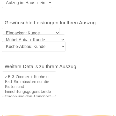
Gewünschte Leistungen für Ihren Auszug
Weitere Details zu Ihrem Auszug