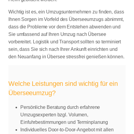
Wichtig ist es, ein Umzugsunternehmen zu finden, dass
Ihnen Sorgen im Vorfeld des Überseeumzugs abnimmt,
dass die Probleme vor dem Entstehen abwenden und
Sie umfassend auf Ihren Umzug nach Übersee
vorbereitet. Logistik und Transport sollten so terminiert
sein, dass Sie sich nach Ihrer Ankunft einrichten und
den Neuanfang in Übersee stressfrei genießen können.
Welche Leistungen sind wichtig für ein
Überseeumzug?
Persönliche Beratung durch erfahrene
Umzugsexperten bzgl. Volumen,
Einfuhrbestimmungen und Terminplanung
Individuelles Door-to-Door-Angebot mit allen