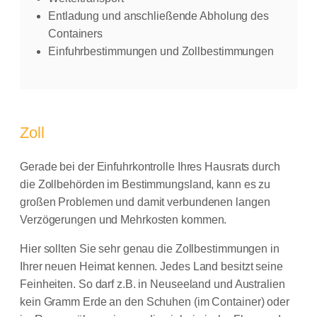
Entladung und anschließende Abholung des
Containers
Einfuhrbestimmungen und Zollbestimmungen
Zoll
Gerade bei der Einfuhrkontrolle Ihres Hausrats durch
die Zollbehörden im Bestimmungsland, kann es zu
großen Problemen und damit verbundenen langen
Verzögerungen und Mehrkosten kommen.
Hier sollten Sie sehr genau die Zollbestimmungen in
Ihrer neuen Heimat kennen. Jedes Land besitzt seine
Feinheiten. So darf z.B. in Neuseeland und Australien
kein Gramm Erde an den Schuhen (im Container) oder