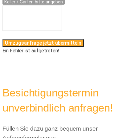
Keller / Garten bitte angeben
Umzugsanfrage jetzt übermitteln
Ein Fehler ist aufgetreten!
Besichtigungstermin
unverbindlich anfragen!
Füllen Sie dazu ganz bequem unser
Anfrageformular aus.