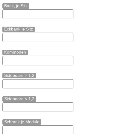
Bank, je Sitz
Eckbank je Sitz
Kommoden
Sideboard > 1,2
Sideboard < 1,2
Schrank je Module