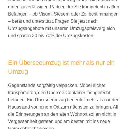
einen zuverlässigen Partner, der Sie kompetent in allen
Belangen – ob Visum, Steuern oder Zollbestimmungen
– berät und unterstützt. Fragen Sie jetzt nach
Umzugsangebote mit unseren Umzugspreisvergleich
und sparen 30 bis 70% der Umzugskosten.
Ein Überseeumzug ist mehr als nur ein
Umzug
Gegenstände sorgfältig verpacken, Möbel sicher
transportieren, den Übersee Container fachgerecht
beladen. Ein Überseeumzug bedeutet mehr als nur den
Hausstand von einem Ort zum nächsten zu bringen. All
die Erinnerungen an den alten Wohnort sollen nicht in
Vergessenheit geraten und am besten mit ins neue
Heim gebracht werden.