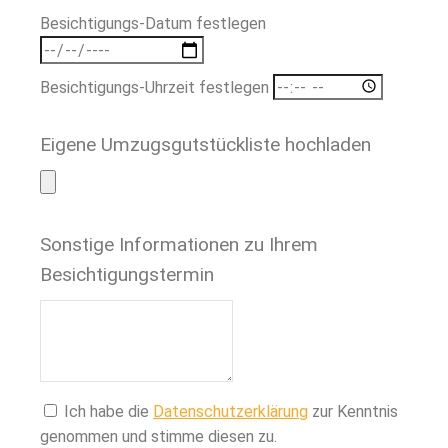
Besichtigungs-Datum festlegen
Besichtigungs-Uhrzeit festlegen
Eigene Umzugsgutstückliste hochladen
Sonstige Informationen zu Ihrem
Besichtigungstermin
Ich habe die
Datenschutzerklärung
zur Kenntnis
genommen und stimme diesen zu.