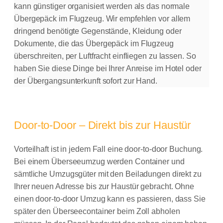
kann günstiger organisiert werden als das normale
Übergepäck im Flugzeug. Wir empfehlen vor allem
dringend benötigte Gegenstände, Kleidung oder
Dokumente, die das Übergepäck im Flugzeug
überschreiten, per Luftfracht einfliegen zu lassen. So
haben Sie diese Dinge bei Ihrer Anreise im Hotel oder
der Übergangsunterkunft sofort zur Hand.
Door-to-Door – Direkt bis zur Haustür
Vorteilhaft ist in jedem Fall eine door-to-door Buchung.
Bei einem Überseeumzug werden Container und
sämtliche Umzugsgüter mit den Beiladungen direkt zu
Ihrer neuen Adresse bis zur Haustür gebracht. Ohne
einen door-to-door Umzug kann es passieren, dass Sie
später den Überseecontainer beim Zoll abholen