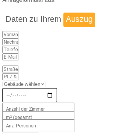
Daten zu Ihrem
Auszug