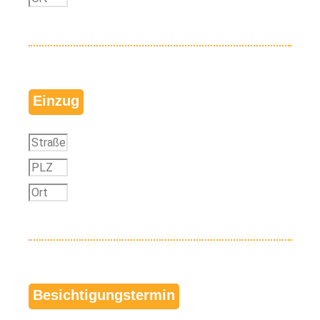
Einzug
Besichtigungstermin