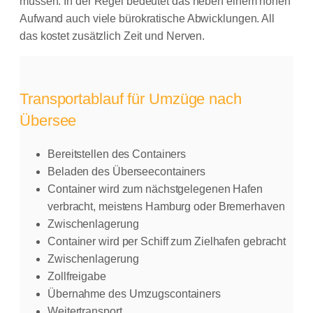
müssen. In der Regel bedeutet das neben einem hohen
Aufwand auch viele bürokratische Abwicklungen. All
das kostet zusätzlich Zeit und Nerven.
Transportablauf für Umzüge nach
Übersee
Bereitstellen des Containers
Beladen des Überseecontainers
Container wird zum nächstgelegenen Hafen
verbracht, meistens Hamburg oder Bremerhaven
Zwischenlagerung
Container wird per Schiff zum Zielhafen gebracht
Zwischenlagerung
Zollfreigabe
Übernahme des Umzugscontainers
Weitertransport