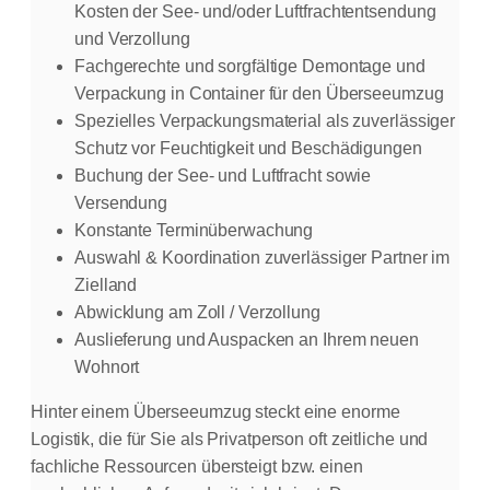
Kosten der See- und/oder Luftfrachtentsendung
und Verzollung
Fachgerechte und sorgfältige Demontage und
Verpackung in Container für den Überseeumzug
Spezielles Verpackungsmaterial als zuverlässiger
Schutz vor Feuchtigkeit und Beschädigungen
Buchung der See- und Luftfracht sowie
Versendung
Konstante Terminüberwachung
Auswahl & Koordination zuverlässiger Partner im
Zielland
Abwicklung am Zoll / Verzollung
Auslieferung und Auspacken an Ihrem neuen
Wohnort
Hinter einem Überseeumzug steckt eine enorme
Logistik, die für Sie als Privatperson oft zeitliche und
fachliche Ressourcen übersteigt bzw. einen