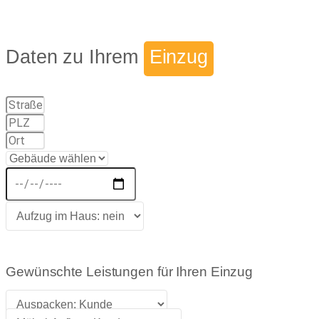
Daten zu Ihrem
Einzug
Gewünschte Leistungen für Ihren Einzug