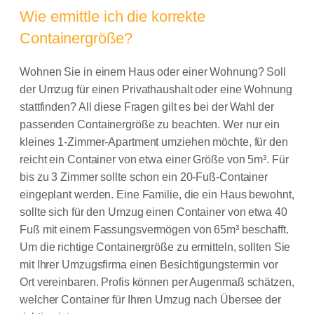
Wie ermittle ich die korrekte
Containergröße?
Wohnen Sie in einem Haus oder einer Wohnung? Soll
der Umzug für einen Privathaushalt oder eine Wohnung
stattfinden? All diese Fragen gilt es bei der Wahl der
passenden Containergröße zu beachten. Wer nur ein
kleines 1-Zimmer-Apartment umziehen möchte, für den
reicht ein Container von etwa einer Größe von 5m³. Für
bis zu 3 Zimmer sollte schon ein 20-Fuß-Container
eingeplant werden. Eine Familie, die ein Haus bewohnt,
sollte sich für den Umzug einen Container von etwa 40
Fuß mit einem Fassungsvermögen von 65m³ beschafft.
Um die richtige Containergröße zu ermitteln, sollten Sie
mit Ihrer Umzugsfirma einen Besichtigungstermin vor
Ort vereinbaren. Profis können per Augenmaß schätzen,
welcher Container für Ihren Umzug nach Übersee der