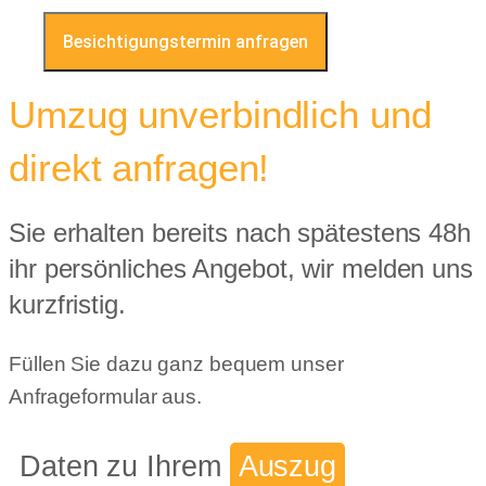
Besichtigungstermin anfragen
Umzug unverbindlich und
direkt anfragen!
Sie erhalten bereits nach spätestens 48h
ihr persönliches Angebot, wir melden uns
kurzfristig.
Füllen Sie dazu ganz bequem unser
Anfrageformular aus.
Daten zu Ihrem
Auszug