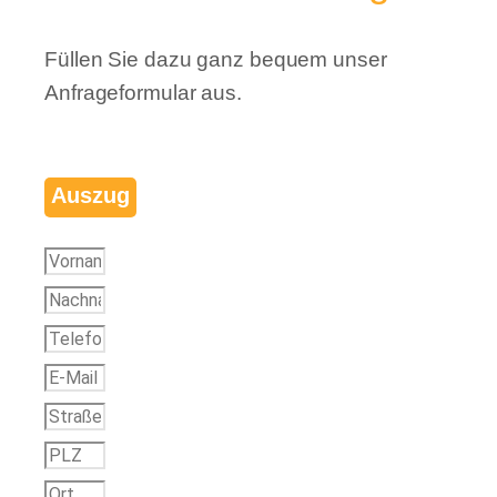
Füllen Sie dazu ganz bequem unser
Anfrageformular aus.
Auszug