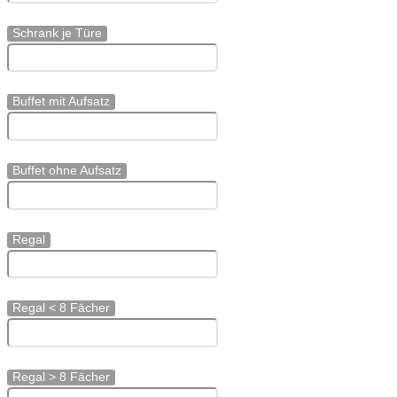
Schrank je Türe
Buffet mit Aufsatz
Buffet ohne Aufsatz
Regal
Regal < 8 Fächer
Regal > 8 Fächer