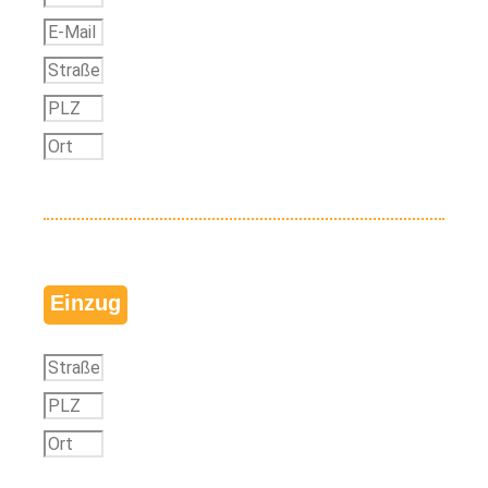
Einzug