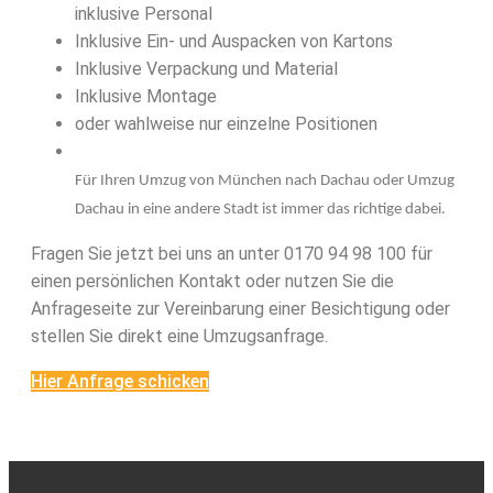
inklusive Personal
Inklusive Ein- und Auspacken von Kartons
Inklusive Verpackung und Material
Inklusive Montage
oder wahlweise nur einzelne Positionen
Für Ihren Umzug von München nach Dachau oder Umzug
Dachau in eine andere Stadt ist immer das richtige dabei.
Fragen Sie jetzt bei uns an unter 0170 94 98 100 für
einen persönlichen Kontakt oder nutzen Sie die
Anfrageseite zur Vereinbarung einer Besichtigung oder
stellen Sie direkt eine Umzugsanfrage.
Hier Anfrage schicken