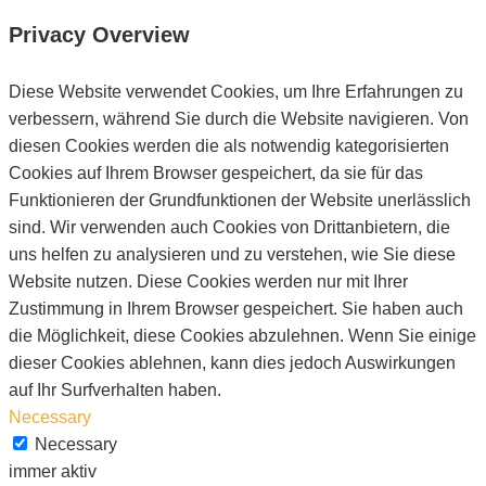
Privacy Overview
Diese Website verwendet Cookies, um Ihre Erfahrungen zu
verbessern, während Sie durch die Website navigieren. Von
diesen Cookies werden die als notwendig kategorisierten
Cookies auf Ihrem Browser gespeichert, da sie für das
Funktionieren der Grundfunktionen der Website unerlässlich
sind. Wir verwenden auch Cookies von Drittanbietern, die
uns helfen zu analysieren und zu verstehen, wie Sie diese
Website nutzen. Diese Cookies werden nur mit Ihrer
Zustimmung in Ihrem Browser gespeichert. Sie haben auch
die Möglichkeit, diese Cookies abzulehnen. Wenn Sie einige
dieser Cookies ablehnen, kann dies jedoch Auswirkungen
auf Ihr Surfverhalten haben.
Necessary
Necessary
immer aktiv