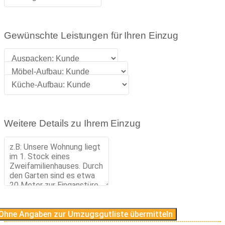
Gewünschte Leistungen für Ihren Einzug
Weitere Details zu Ihrem Einzug
Ohne Angaben zur Umzugsgutliste übermitteln