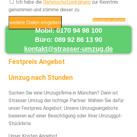
Ich habe die
Datenschutzerklärung
zur Kenntnis
genommen und stimme dieser zu.
Besichtigung anfragen
weitere Daten eingeben
Mobil: 0170 94 98 100
Büro: 089 92 86 13 90
kontakt@strasser-umzug.de
Festpreis Angebot
Umzug nach Stunden
Suchen Sie eine Umzugsfirma in München? Dann ist
Strasser Umzug der richtige Partner. Wählen Sie dafür
unser Festpreis Angebot. Unsere Umzugsangebote
basieren auf einer Besichtigung oder Ihrer Umzuggut-
Stückliste.
Unser Kosten Angebot