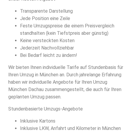
Transparente Darstellung
Jede Position eine Zeile
Feste Umzugspreise die einem Preisvergleich
standhalten (kein Tiefstpreis aber günstig)
Keine versteckten Kosten
Jederzeit Nachvollziehbar
Bei Bedarf leicht zu ändern!
Wir bieten Ihnen individuelle Tarife auf Stundenbasis für
Ihren Umzug in München an. Durch jahrelange Erfahrung
haben wir individuelle Angebote für Ihren Umzug
München Dachau zusammengestellt, die auch für Ihren
geplanten Umzug passen.
Stundenbasierte Umzugs-Angebote
Inklusive Kartons
Inklusive LKW, Anfahrt und Kilometer in München