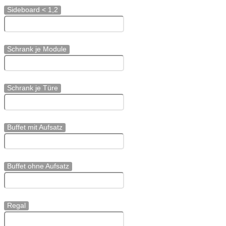
Sideboard < 1,2
Schrank je Module
Schrank je Türe
Buffet mit Aufsatz
Buffet ohne Aufsatz
Regal