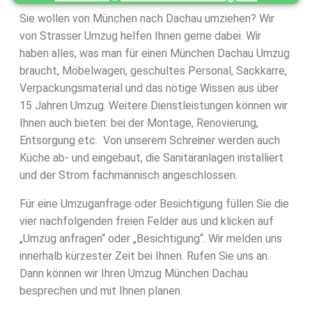
Sie wollen von München nach Dachau umziehen? Wir
von Strasser Umzug helfen Ihnen gerne dabei. Wir
haben alles, was man für einen München Dachau Umzug
braucht, Möbelwagen, geschultes Personal, Sackkarre,
Verpackungsmaterial und das nötige Wissen aus über
15 Jahren Umzug. Weitere Dienstleistungen können wir
Ihnen auch bieten: bei der Montage, Renovierung,
Entsorgung etc. Von unserem Schreiner werden auch
Küche ab- und eingebaut, die Sanitäranlagen installiert
und der Strom fachmännisch angeschlossen.
Für eine Umzuganfrage oder Besichtigung füllen Sie die
vier nachfolgenden freien Felder aus und klicken auf
„Umzug anfragen“ oder „Besichtigung“. Wir melden uns
innerhalb kürzester Zeit bei Ihnen. Rufen Sie uns an.
Dann können wir Ihren Umzug München Dachau
besprechen und mit Ihnen planen.