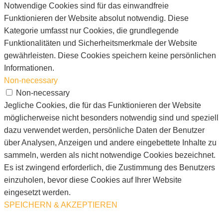
Notwendige Cookies sind für das einwandfreie
Funktionieren der Website absolut notwendig. Diese
Kategorie umfasst nur Cookies, die grundlegende
Funktionalitäten und Sicherheitsmerkmale der Website
gewährleisten. Diese Cookies speichern keine persönlichen
Informationen.
Non-necessary
Non-necessary
Jegliche Cookies, die für das Funktionieren der Website
möglicherweise nicht besonders notwendig sind und speziell
dazu verwendet werden, persönliche Daten der Benutzer
über Analysen, Anzeigen und andere eingebettete Inhalte zu
sammeln, werden als nicht notwendige Cookies bezeichnet.
Es ist zwingend erforderlich, die Zustimmung des Benutzers
einzuholen, bevor diese Cookies auf Ihrer Website
eingesetzt werden.
SPEICHERN & AKZEPTIEREN