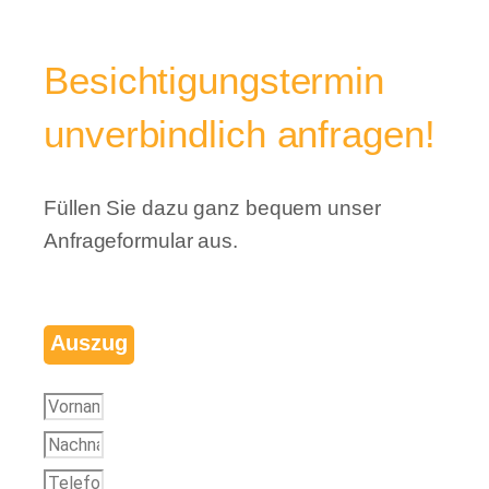
Besichtigungstermin
unverbindlich anfragen!
Füllen Sie dazu ganz bequem unser
Anfrageformular aus.
Auszug