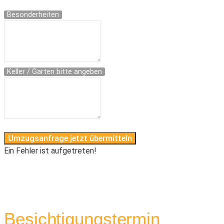
Besonderheiten
Keller / Garten bitte angeben
Umzugsanfrage jetzt übermitteln
Ein Fehler ist aufgetreten!
Besichtigungstermin