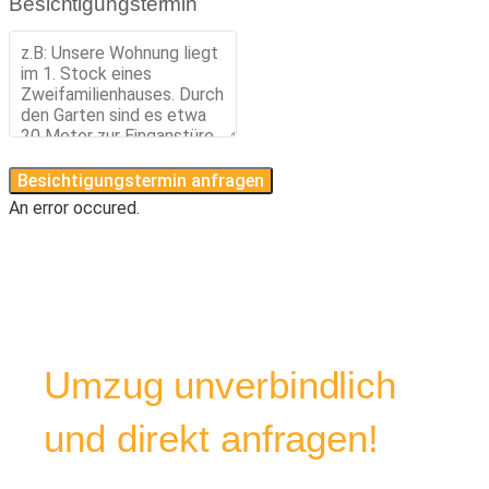
Besichtigungstermin
Besichtigungstermin anfragen
An error occured.
Umzug unverbindlich
und direkt anfragen!