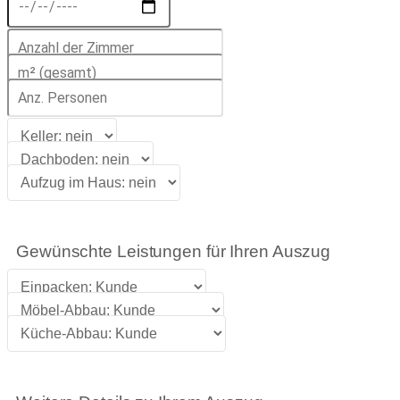
Gewünschte Leistungen für Ihren Auszug