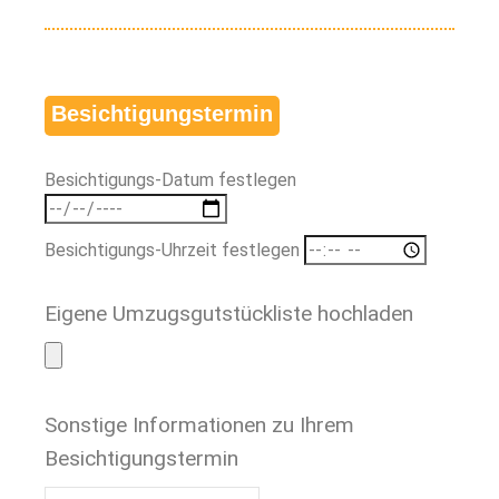
Besichtigungstermin
Besichtigungs-Datum festlegen
Besichtigungs-Uhrzeit festlegen
Eigene Umzugsgutstückliste hochladen
Sonstige Informationen zu Ihrem
Besichtigungstermin