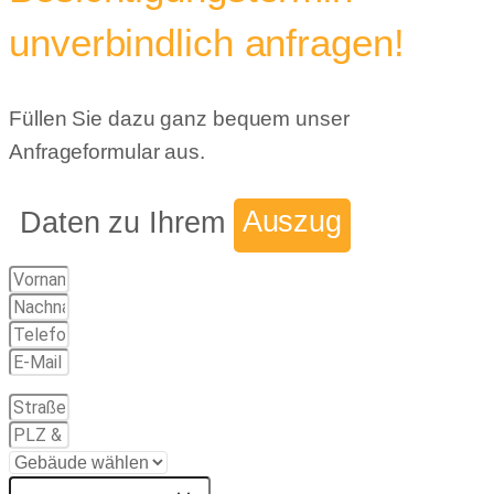
unverbindlich anfragen!
Füllen Sie dazu ganz bequem unser
Anfrageformular aus.
Daten zu Ihrem
Auszug