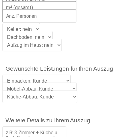
Gewünschte Leistungen für Ihren Auszug
Weitere Details zu Ihrem Auszug