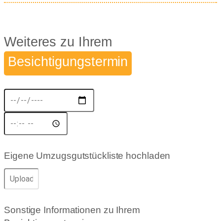
Weiteres zu Ihrem
Besichtigungstermin
Eigene Umzugsgutstückliste hochladen
Sonstige Informationen zu Ihrem