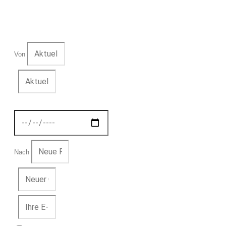
Von
Nach