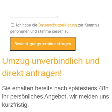
Ich habe die
Datenschutzerklärung
zur Kenntnis
genommen und stimme diesen zu.
Besichtigungstermin anfragen
Umzug unverbindlich und
direkt anfragen!
Sie erhalten bereits nach spätestens 48h
ihr persönliches Angebot, wir melden uns
kurzfristig.