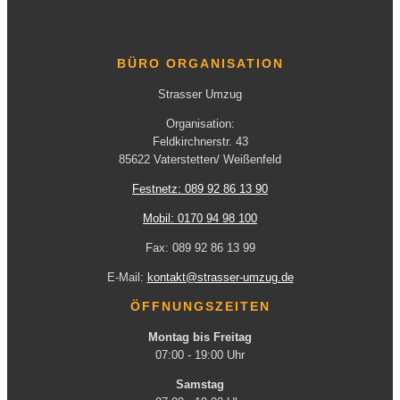
BÜRO ORGANISATION
Strasser Umzug
Organisation:
Feldkirchnerstr. 43
85622 Vaterstetten/ Weißenfeld
Festnetz: 089 92 86 13 90
Mobil: 0170 94 98 100
Fax: 089 92 86 13 99
E-Mail:
kontakt@strasser-umzug.de
ÖFFNUNGSZEITEN
Montag bis Freitag
07:00 - 19:00 Uhr
Samstag