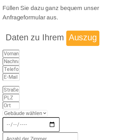
Füllen Sie dazu ganz bequem unser
Anfrageformular aus.
Daten zu Ihrem
Auszug