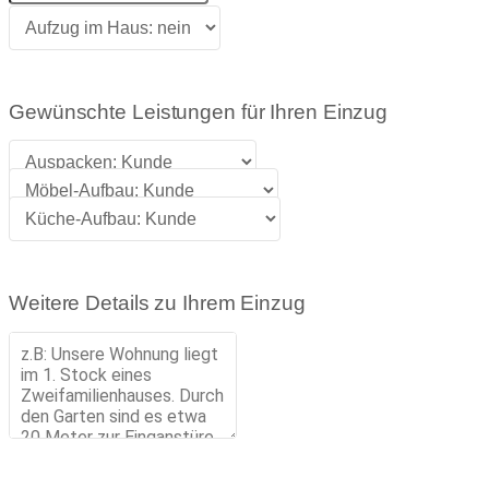
Gewünschte Leistungen für Ihren Einzug
Weitere Details zu Ihrem Einzug