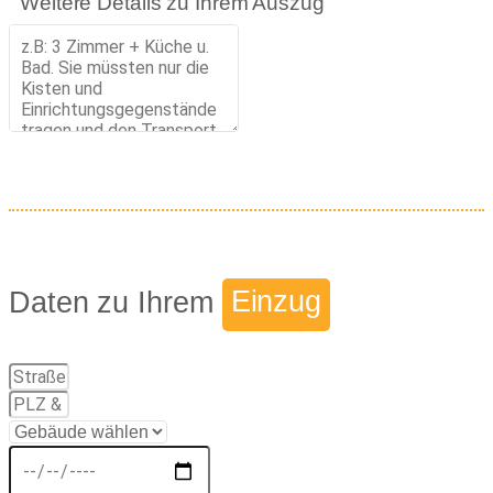
Weitere Details zu Ihrem Auszug
Daten zu Ihrem
Einzug