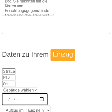
Daten zu Ihrem
Einzug