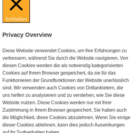
Schließen
Privacy Overview
Diese Website verwendet Cookies, um Ihre Erfahrungen zu
verbessern, während Sie durch die Website navigieren. Von
diesen Cookies werden die als notwendig kategorisierten
Cookies auf Ihrem Browser gespeichert, da sie für das
Funktionieren der Grundfunktionen der Website unerlässlich
sind. Wir verwenden auch Cookies von Drittanbietern, die
uns helfen zu analysieren und zu verstehen, wie Sie diese
Website nutzen. Diese Cookies werden nur mit Ihrer
Zustimmung in Ihrem Browser gespeichert. Sie haben auch
die Möglichkeit, diese Cookies abzulehnen. Wenn Sie einige
dieser Cookies ablehnen, kann dies jedoch Auswirkungen
auf Ihr Surfverhalten haben.