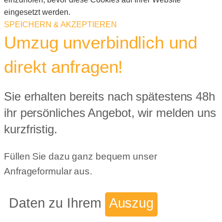
eingesetzt werden.
SPEICHERN & AKZEPTIEREN
Umzug unverbindlich und
direkt anfragen!
Sie erhalten bereits nach spätestens 48h
ihr persönliches Angebot, wir melden uns
kurzfristig.
Füllen Sie dazu ganz bequem unser
Anfrageformular aus.
Daten zu Ihrem
Auszug