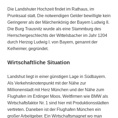
Die Landshuter Hochzeit findet im Rathaus, im
Prunksaal statt. Die notwendigen Gelder bewilligte kein
Geringerer als der Märchenkönig der Bayern Ludwig II.
Die Burg Trausnitz wurde als eine Stammburg des
Herrschergeschlechts der Wittelsbacher im Jahr 1204
durch Herzog Ludwig I. von Bayern, genannt der
Kelheimer, gegründet.
Wirtschaftliche Situation
Landshut liegt in einer günstigen Lage in Südbayern.
Als Verkehrsknotenpunkt mit der Nähe zur
Millionenstadt mit Herz München und der Nähe zum
Flughafen im Erdinger Moos. Weltfirmen wie BMW als
Wirtschaftsfaktor Nr. 1 sind hier mit Produktionsstädten
vertreten. Daneben ist der Flughafen München ein
großer Arbeitgeber. Ein Wirtschaftsmagnet wo man