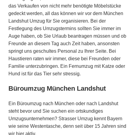
das Verkaufen von nicht mehr benötigte Möbelstücke
gedeckt werden, all das können wir vor dem München
Landshut Umzug für Sie organisieren. Bei der
Festlegung des Umzugstermins sollten Sie immer im
Auge haben, ob Sie Urlaub beantragen müssen und ob
Freunde an diesem Tag auch Zeit haben, ansonsten
springt uns geschultes Personal zu Ihrer Seite. Bei
Haustieren raten wir immer, diese bei Freunden oder
Familie unterzubringen. Ein Fernumzug mit Katze oder
Hund ist für das Tier sehr stressig.
Büroumzug München Landshut
Ein Büroumzug nach München oder nach Landshut
steht bevor und Sie suchen ein ortskundiges
Umzugsunternehmen? Strasser Umzug kennt Bayern
wie seine Westentasche, denn seit über 15 Jahren sind
wir hier aktiv.