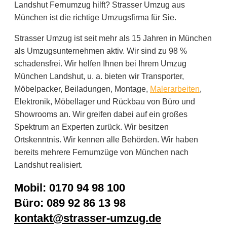
Landshut Fernumzug hilft? Strasser Umzug aus
München ist die richtige Umzugsfirma für Sie.
Strasser Umzug ist seit mehr als 15 Jahren in München
als Umzugsunternehmen aktiv. Wir sind zu 98 %
schadensfrei. Wir helfen Ihnen bei Ihrem Umzug
München Landshut, u. a. bieten wir Transporter,
Möbelpacker, Beiladungen, Montage,
Malerarbeiten
,
Elektronik, Möbellager und Rückbau von Büro und
Showrooms an. Wir greifen dabei auf ein großes
Spektrum an Experten zurück. Wir besitzen
Ortskenntnis. Wir kennen alle Behörden. Wir haben
bereits mehrere Fernumzüge von München nach
Landshut realisiert.
Mobil: 0170 94 98 100
Büro: 089 92 86 13 98
kontakt@strasser-umzug.de