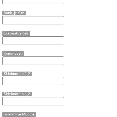
Bank, je Sitz
Eckbank je Sitz
Kommoden
Sideboard > 1,2
Sideboard < 1,2
Schrank je Module