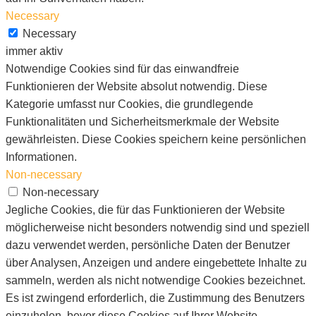
Necessary
Necessary
immer aktiv
Notwendige Cookies sind für das einwandfreie
Funktionieren der Website absolut notwendig. Diese
Kategorie umfasst nur Cookies, die grundlegende
Funktionalitäten und Sicherheitsmerkmale der Website
gewährleisten. Diese Cookies speichern keine persönlichen
Informationen.
Non-necessary
Non-necessary
Jegliche Cookies, die für das Funktionieren der Website
möglicherweise nicht besonders notwendig sind und speziell
dazu verwendet werden, persönliche Daten der Benutzer
über Analysen, Anzeigen und andere eingebettete Inhalte zu
sammeln, werden als nicht notwendige Cookies bezeichnet.
Es ist zwingend erforderlich, die Zustimmung des Benutzers
einzuholen, bevor diese Cookies auf Ihrer Website