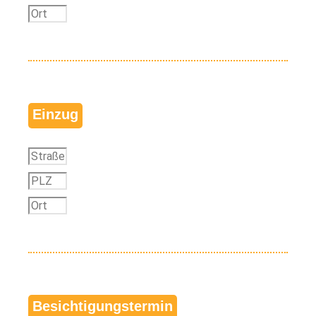
Einzug
Besichtigungstermin