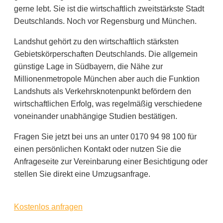
gerne lebt. Sie ist die wirtschaftlich zweitstärkste Stadt
Deutschlands. Noch vor Regensburg und München.
Landshut gehört zu den wirtschaftlich stärksten
Gebietskörperschaften Deutschlands. Die allgemein
günstige Lage in Südbayern, die Nähe zur
Millionenmetropole München aber auch die Funktion
Landshuts als Verkehrsknotenpunkt befördern den
wirtschaftlichen Erfolg, was regelmäßig verschiedene
voneinander unabhängige Studien bestätigen.
Fragen Sie jetzt bei uns an unter 0170 94 98 100 für
einen persönlichen Kontakt oder nutzen Sie die
Anfrageseite zur Vereinbarung einer Besichtigung oder
stellen Sie direkt eine Umzugsanfrage.
Kostenlos anfragen