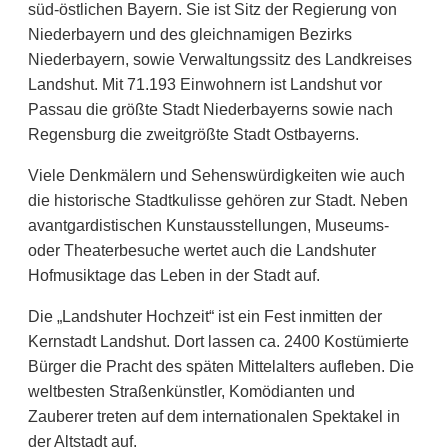
süd-östlichen Bayern. Sie ist Sitz der Regierung von
Niederbayern und des gleichnamigen Bezirks
Niederbayern, sowie Verwaltungssitz des Landkreises
Landshut. Mit 71.193 Einwohnern ist Landshut vor
Passau die größte Stadt Niederbayerns sowie nach
Regensburg die zweitgrößte Stadt Ostbayerns.
Viele Denkmälern und Sehenswürdigkeiten wie auch
die historische Stadtkulisse gehören zur Stadt. Neben
avantgardistischen Kunstausstellungen, Museums-
oder Theaterbesuche wertet auch die Landshuter
Hofmusiktage das Leben in der Stadt auf.
Die „Landshuter Hochzeit“ ist ein Fest inmitten der
Kernstadt Landshut. Dort lassen ca. 2400 Kostümierte
Bürger die Pracht des späten Mittelalters aufleben. Die
weltbesten Straßenkünstler, Komödianten und
Zauberer treten auf dem internationalen Spektakel in
der Altstadt auf.