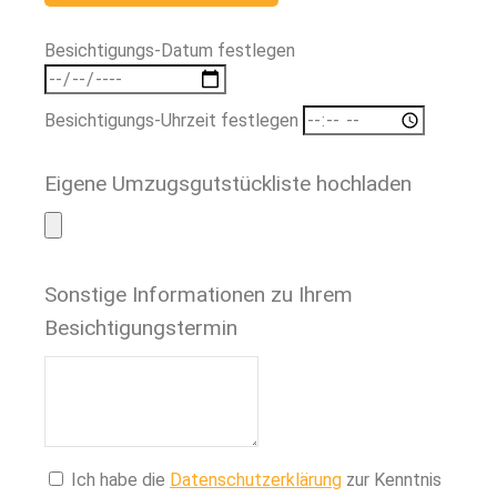
Besichtigungs-Datum festlegen
Besichtigungs-Uhrzeit festlegen
Eigene Umzugsgutstückliste hochladen
Sonstige Informationen zu Ihrem
Besichtigungstermin
Ich habe die
Datenschutzerklärung
zur Kenntnis