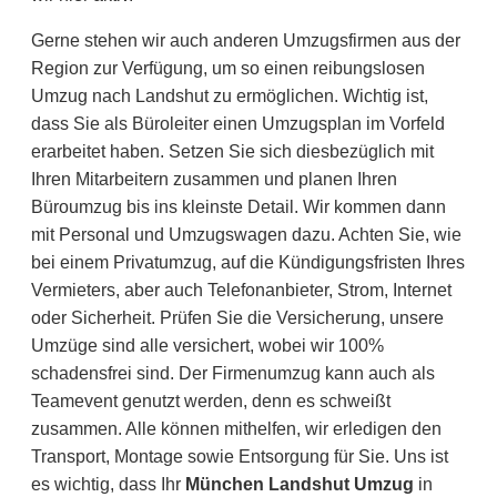
Gerne stehen wir auch anderen Umzugsfirmen aus der
Region zur Verfügung, um so einen reibungslosen
Umzug nach Landshut zu ermöglichen. Wichtig ist,
dass Sie als Büroleiter einen Umzugsplan im Vorfeld
erarbeitet haben. Setzen Sie sich diesbezüglich mit
Ihren Mitarbeitern zusammen und planen Ihren
Büroumzug bis ins kleinste Detail. Wir kommen dann
mit Personal und Umzugswagen dazu. Achten Sie, wie
bei einem Privatumzug, auf die Kündigungsfristen Ihres
Vermieters, aber auch Telefonanbieter, Strom, Internet
oder Sicherheit. Prüfen Sie die Versicherung, unsere
Umzüge sind alle versichert, wobei wir 100%
schadensfrei sind. Der Firmenumzug kann auch als
Teamevent genutzt werden, denn es schweißt
zusammen. Alle können mithelfen, wir erledigen den
Transport, Montage sowie Entsorgung für Sie. Uns ist
es wichtig, dass Ihr
München Landshut Umzug
in