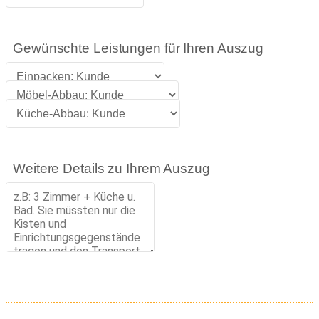
Gewünschte Leistungen für Ihren Auszug
Weitere Details zu Ihrem Auszug