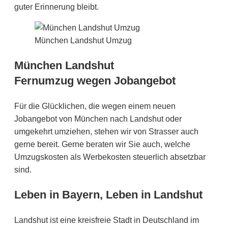
guter Erinnerung bleibt.
München Landshut Umzug
München Landshut
Fernumzug wegen Jobangebot
Für die Glücklichen, die wegen einem neuen
Jobangebot von München nach Landshut oder
umgekehrt umziehen, stehen wir von Strasser auch
gerne bereit. Gerne beraten wir Sie auch, welche
Umzugskosten als Werbekosten steuerlich absetzbar
sind.
Leben in Bayern, Leben in Landshut
Landshut ist eine kreisfreie Stadt in Deutschland im