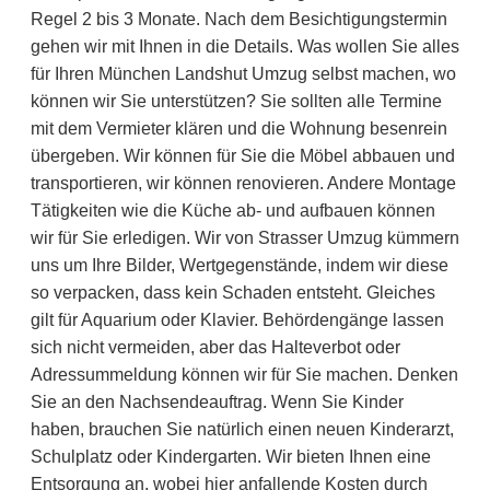
Regel 2 bis 3 Monate. Nach dem Besichtigungstermin
gehen wir mit Ihnen in die Details. Was wollen Sie alles
für Ihren München Landshut Umzug selbst machen, wo
können wir Sie unterstützen? Sie sollten alle Termine
mit dem Vermieter klären und die Wohnung besenrein
übergeben. Wir können für Sie die Möbel abbauen und
transportieren, wir können renovieren. Andere Montage
Tätigkeiten wie die Küche ab- und aufbauen können
wir für Sie erledigen. Wir von Strasser Umzug kümmern
uns um Ihre Bilder, Wertgegenstände, indem wir diese
so verpacken, dass kein Schaden entsteht. Gleiches
gilt für Aquarium oder Klavier. Behördengänge lassen
sich nicht vermeiden, aber das Halteverbot oder
Adressummeldung können wir für Sie machen. Denken
Sie an den Nachsendeauftrag. Wenn Sie Kinder
haben, brauchen Sie natürlich einen neuen Kinderarzt,
Schulplatz oder Kindergarten. Wir bieten Ihnen eine
Entsorgung an, wobei hier anfallende Kosten durch