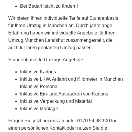
Bei Bedarf leicht zu ändern!
Wir bieten Ihnen individuelle Tarife auf Stundenbasis
für Ihren Umzug in München an. Durch jahrelange
Erfahrung haben wir individuelle Angebote für Ihren
Umzug München Landshut zusammengestellt, die
auch für Ihren geplanten Umzug passen.
Stundenbasierte Umzugs-Angebote
Inklusive Kartons
Inklusive LKW, Anfahrt und Kilometer in München
inklusive Personal
Inklusive Ein- und Auspacken von Kartons
Inklusive Verpackung und Material
Inklusive Montage
Fragen Sie jetzt bei uns an unter 0170 94 98 100 für
einen persönlichen Kontakt oder nutzen Sie die