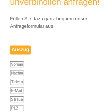
unverbindlich anfragen!
Füllen Sie dazu ganz bequem unser
Anfrageformular aus.
Auszug