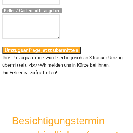
Keller / Garten bitte angeben
Umzugsanfrage jetzt übermitteln
Ihre Umzugsanfrage wurde erfolgreich an Strasser Umzug
übermittelt. <br/>Wir melden uns in Kürze bei Ihnen.
Ein Fehler ist aufgetreten!
Besichtigungstermin