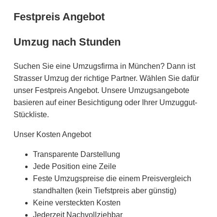
Festpreis Angebot
Umzug nach Stunden
Suchen Sie eine Umzugsfirma in München? Dann ist
Strasser Umzug der richtige Partner. Wählen Sie dafür
unser Festpreis Angebot. Unsere Umzugsangebote
basieren auf einer Besichtigung oder Ihrer Umzuggut-
Stückliste.
Unser Kosten Angebot
Transparente Darstellung
Jede Position eine Zeile
Feste Umzugspreise die einem Preisvergleich
standhalten (kein Tiefstpreis aber günstig)
Keine versteckten Kosten
Jederzeit Nachvollziehbar