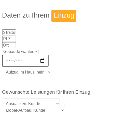
Daten zu Ihrem
Einzug
Gewünschte Leistungen für Ihren Einzug