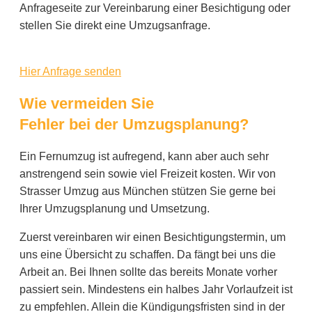
Anfrageseite zur Vereinbarung einer Besichtigung oder
stellen Sie direkt eine Umzugsanfrage.
Hier Anfrage senden
Wie vermeiden Sie
Fehler bei der Umzugsplanung?
Ein Fernumzug ist aufregend, kann aber auch sehr
anstrengend sein sowie viel Freizeit kosten. Wir von
Strasser Umzug aus München stützen Sie gerne bei
Ihrer Umzugsplanung und Umsetzung.
Zuerst vereinbaren wir einen Besichtigungstermin, um
uns eine Übersicht zu schaffen. Da fängt bei uns die
Arbeit an. Bei Ihnen sollte das bereits Monate vorher
passiert sein. Mindestens ein halbes Jahr Vorlaufzeit ist
zu empfehlen. Allein die Kündigungsfristen sind in der