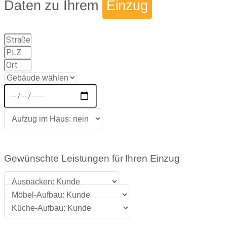
Daten zu Ihrem
Einzug
Gewünschte Leistungen für Ihren Einzug