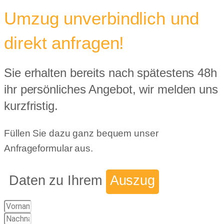
Umzug unverbindlich und
direkt anfragen!
Sie erhalten bereits nach spätestens 48h
ihr persönliches Angebot, wir melden uns
kurzfristig.
Füllen Sie dazu ganz bequem unser
Anfrageformular aus.
Daten zu Ihrem
Auszug