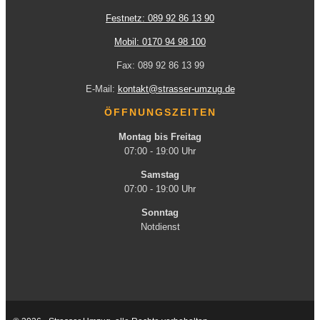
Festnetz: 089 92 86 13 90
Mobil: 0170 94 98 100
Fax: 089 92 86 13 99
E-Mail:
kontakt@strasser-umzug.de
ÖFFNUNGSZEITEN
Montag bis Freitag
07:00 - 19:00 Uhr
Samstag
07:00 - 19:00 Uhr
Sonntag
Notdienst