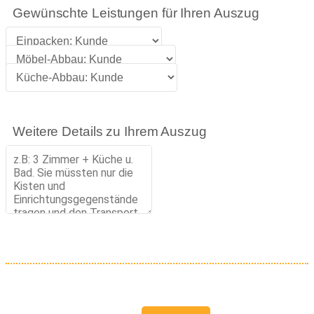
Gewünschte Leistungen für Ihren Auszug
Weitere Details zu Ihrem Auszug