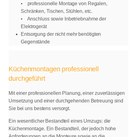
• professionelle Montage von Regalen,
Schränken, Tischen, Stühlen, etc.
• Anschluss sowie Inbetriebnahme der
Elektrogerät
Entsorgung der nicht mehr benötigten
Gegenstände
Küchenmontagen professionell
durchgeführt
Mit einer professionellen Planung, einer zuverlässigen
Umsetzung und einer durchgehenden Betreuung sind
Sie bei uns bestens versorgt.
Ein wesentlicher Bestandteil eines Umzugs: die
Küchenmontage. Ein Bestandteil, der jedoch hohe
Anforderungen an die Monteure sowie an die