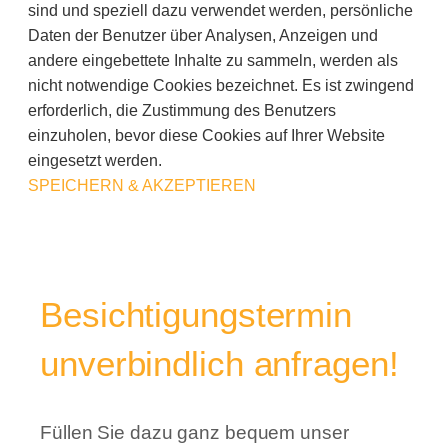
sind und speziell dazu verwendet werden, persönliche
Daten der Benutzer über Analysen, Anzeigen und
andere eingebettete Inhalte zu sammeln, werden als
nicht notwendige Cookies bezeichnet. Es ist zwingend
erforderlich, die Zustimmung des Benutzers
einzuholen, bevor diese Cookies auf Ihrer Website
eingesetzt werden.
SPEICHERN & AKZEPTIEREN
Besichtigungstermin
unverbindlich anfragen!
Füllen Sie dazu ganz bequem unser