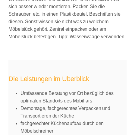
sich besser wieder montieren. Packen Sie die
Schrauben etc. in einen Plastikbeutel. Beschriften sie
diesen. Sonst wissen sie nicht was zu welchem
Möbelstück gehört. Zentral einpacken oder am
Möbelstück befestigen. Tipp: Wasserwaage verwenden.
Die Leistungen im Überblick
Umfassende Beratung vor Ort bezüglich des
optimalen Standorts des Mobiliars
Demontage, fachgerechtes Verpacken und
Transportieren der Küche
fachgerechter Küchenaufbau durch den
Möbelschreiner