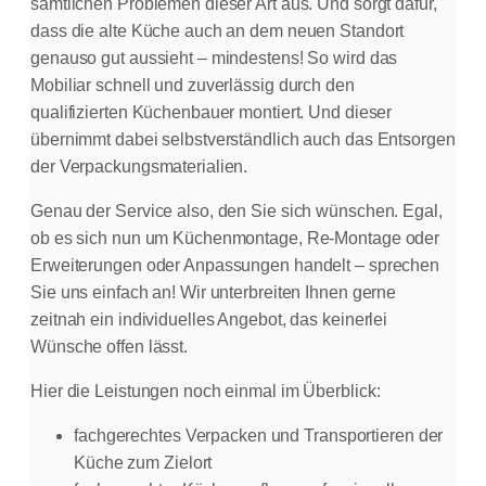
sämtlichen Problemen dieser Art aus. Und sorgt dafür,
dass die alte Küche auch an dem neuen Standort
genauso gut aussieht – mindestens! So wird das
Mobiliar schnell und zuverlässig durch den
qualifizierten Küchenbauer montiert. Und dieser
übernimmt dabei selbstverständlich auch das Entsorgen
der Verpackungsmaterialien.
Genau der Service also, den Sie sich wünschen. Egal,
ob es sich nun um Küchenmontage, Re-Montage oder
Erweiterungen oder Anpassungen handelt – sprechen
Sie uns einfach an! Wir unterbreiten Ihnen gerne
zeitnah ein individuelles Angebot, das keinerlei
Wünsche offen lässt.
Hier die Leistungen noch einmal im Überblick:
fachgerechtes Verpacken und Transportieren der
Küche zum Zielort