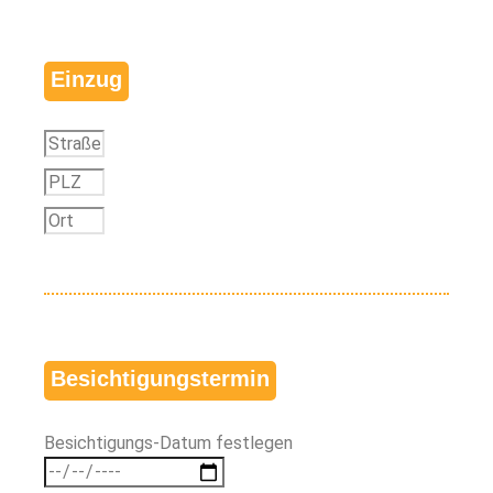
Einzug
Besichtigungstermin
Besichtigungs-Datum festlegen