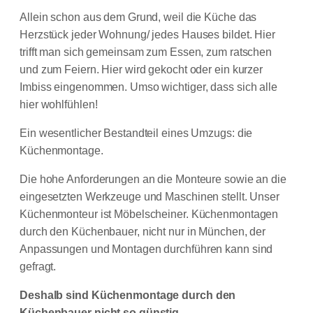
Allein schon aus dem Grund, weil die Küche das
Herzstück jeder Wohnung/ jedes Hauses bildet. Hier
trifft man sich gemeinsam zum Essen, zum ratschen
und zum Feiern. Hier wird gekocht oder ein kurzer
Imbiss eingenommen. Umso wichtiger, dass sich alle
hier wohlfühlen!
Ein wesentlicher Bestandteil eines Umzugs: die
Küchenmontage.
Die hohe Anforderungen an die Monteure sowie an die
eingesetzten Werkzeuge und Maschinen stellt. Unser
Küchenmonteur ist Möbelscheiner. Küchenmontagen
durch den Küchenbauer, nicht nur in München, der
Anpassungen und Montagen durchführen kann sind
gefragt.
Deshalb sind Küchenmontage durch den
Küchenbauer nicht so günstig.