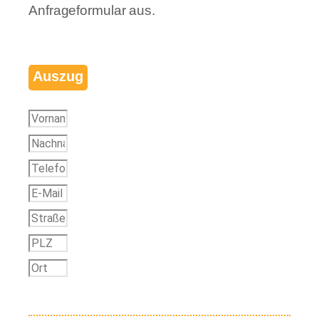
Anfrageformular aus.
Auszug