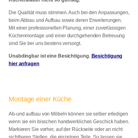
Die Qualität muss stimmen. Auch bei den Anpassungen,
beim Abbau und Aufbau sowie deren Erweiterungen.
Mit einer professionellen Planung, einer zuverlässigen
Küchenmontage und einer durchgehenden Betreuung
sind Sie bei uns bestens versorgt.
Unabdingbar ist eine Besichtigung.
Besichtigung
hier anfragen
Montage einer Küche
Ab-und aufbau von Möbeln können sie selber erledigen
wenn sie ein bisschen handwerkliches Geschick haben.
Markieren Sie vorher, auf der Rückseite oder an nicht
sichtbaren Stellen, die einzelnen Teile. So lassen sie