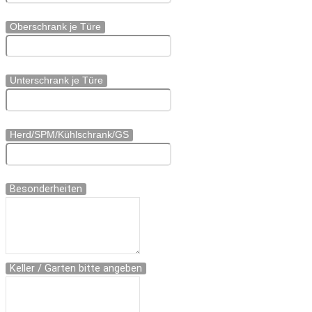
Oberschrank je Türe
Unterschrank je Türe
Herd/SPM/Kühlschrank/GS
Besonderheiten
Keller / Garten bitte angeben