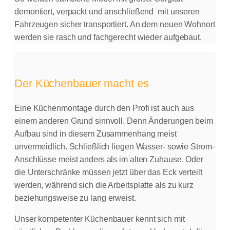
demontiert, verpackt und anschließend mit unseren
Fahrzeugen sicher transportiert. An dem neuen Wohnort
werden sie rasch und fachgerecht wieder aufgebaut.
Der Küchenbauer macht es
Eine Küchenmontage durch den Profi ist auch aus
einem anderen Grund sinnvoll. Denn Änderungen beim
Aufbau sind in diesem Zusammenhang meist
unvermeidlich. Schließlich liegen Wasser- sowie Strom-
Anschlüsse meist anders als im alten Zuhause. Oder
die Unterschränke müssen jetzt über das Eck verteilt
werden, während sich die Arbeitsplatte als zu kurz
beziehungsweise zu lang erweist.
Unser kompetenter Küchenbauer kennt sich mit