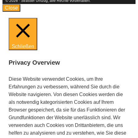
© 2026 · Strasser Umzug, alle Rechte vorbehalten.
Kontakt
AGB
Impressum
Datenschutzerklärung
Close
Schließen
Privacy Overview
Diese Website verwendet Cookies, um Ihre
Erfahrungen zu verbessern, während Sie durch die
Website navigieren. Von diesen Cookies werden die
als notwendig kategorisierten Cookies auf Ihrem
Browser gespeichert, da sie für das Funktionieren der
Grundfunktionen der Website unerlässlich sind. Wir
verwenden auch Cookies von Drittanbietern, die uns
helfen zu analysieren und zu verstehen, wie Sie diese