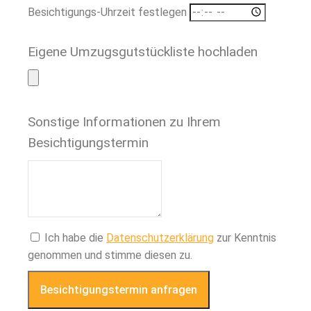
Besichtigungs-Uhrzeit festlegen
Eigene Umzugsgutstückliste hochladen
Sonstige Informationen zu Ihrem
Besichtigungstermin
Ich habe die
Datenschutzerklärung
zur Kenntnis
genommen und stimme diesen zu.
Besichtigungstermin anfragen