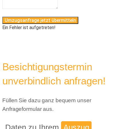
Umzugsanfrage jetzt übermitteln
Ein Fehler ist aufgetreten!
Besichtigungstermin
unverbindlich anfragen!
Füllen Sie dazu ganz bequem unser
Anfrageformular aus.
Daten zu Ihrem
Auszug