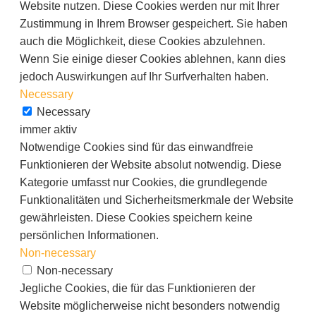
Website nutzen. Diese Cookies werden nur mit Ihrer
Zustimmung in Ihrem Browser gespeichert. Sie haben
auch die Möglichkeit, diese Cookies abzulehnen.
Wenn Sie einige dieser Cookies ablehnen, kann dies
jedoch Auswirkungen auf Ihr Surfverhalten haben.
Necessary
Necessary
immer aktiv
Notwendige Cookies sind für das einwandfreie
Funktionieren der Website absolut notwendig. Diese
Kategorie umfasst nur Cookies, die grundlegende
Funktionalitäten und Sicherheitsmerkmale der Website
gewährleisten. Diese Cookies speichern keine
persönlichen Informationen.
Non-necessary
Non-necessary
Jegliche Cookies, die für das Funktionieren der
Website möglicherweise nicht besonders notwendig