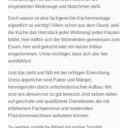
eingesetzten Werkzeuge und Maschinen stellt.
Doch warum ist eine fachgerechte Küchenmontage
eigentlich so wichtig? Allein schon aus dem Grund, weil
die Küche das Herzstück jeder Wohnung/ jedes Hauses
bildet. Hier treffen sich die Wohnenden gemeinsam zum
Essen, hier wird gekocht oder ein kurzer Imbiss
eingenommen. Umso wichtiger, dass sich alle hier
wohlfühlen!
Und das steht und fällt mit der richtigen Einrichtung.
Umso ärgerlicher sind Patzer und Mängel,
hervorgerufen durch unfachmännischen Aufbau. Wir
sind uns dessen nur zu gut bewusst. Und setzen daher
auf geschulte und qualifizierte Dienstleister, die mit
erfahrenem Fachpersonal und modernsten
Präzisionsmaschinen aufwarten können.
So werden sämtliche Möbel mit großer Sorgfalt