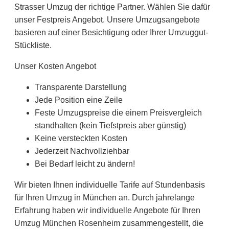
Strasser Umzug der richtige Partner. Wählen Sie dafür
unser Festpreis Angebot. Unsere Umzugsangebote
basieren auf einer Besichtigung oder Ihrer Umzuggut-
Stückliste.
Unser Kosten Angebot
Transparente Darstellung
Jede Position eine Zeile
Feste Umzugspreise die einem Preisvergleich
standhalten (kein Tiefstpreis aber günstig)
Keine versteckten Kosten
Jederzeit Nachvollziehbar
Bei Bedarf leicht zu ändern!
Wir bieten Ihnen individuelle Tarife auf Stundenbasis
für Ihren Umzug in München an. Durch jahrelange
Erfahrung haben wir individuelle Angebote für Ihren
Umzug München Rosenheim zusammengestellt, die