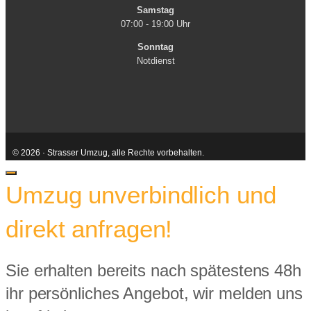
Samstag
07:00 - 19:00 Uhr
Sonntag
Notdienst
© 2026 · Strasser Umzug, alle Rechte vorbehalten.
Kontakt
AGB
Impressum
Datenschutzerklärung
Close
Umzug unverbindlich und
direkt anfragen!
Sie erhalten bereits nach spätestens 48h
ihr persönliches Angebot, wir melden uns