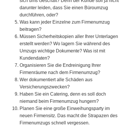
sich ums Geschäft? Denn der Kunde soll ja nicht
darunter leiden, dass Sie einen Büroumzug
durchführen, oder?
Was kann jeder Einzelne zum Firmenumzug
beitragen?
Müssen Sicherheitskopien aller Ihrer Unterlagen
erstellt werden? Wo lagern Sie während des
Umzugs wichtige Dokumente? Was ist mit
Kundendaten?
Organisieren Sie die Endreinigung Ihrer
Firmenräume nach dem Firmenumzug?
Wer dokumentiert alle Schäden aus
Versicherungszwecken?
Haben Sie ein Catering, denn es soll doch
niemand beim Firmenumzug hungern?
Planen Sie eine große Einweihungsparty im
neuen Firmensitz. Das macht die Strapazen des
Firmenumzugs schnell vergessen.