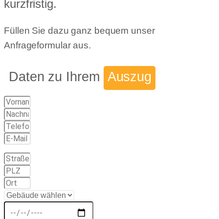
kurzfristig.
Füllen Sie dazu ganz bequem unser
Anfrageformular aus.
Daten zu Ihrem
Auszug