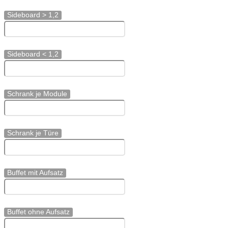
Sideboard > 1,2
Sideboard < 1,2
Schrank je Module
Schrank je Türe
Buffet mit Aufsatz
Buffet ohne Aufsatz