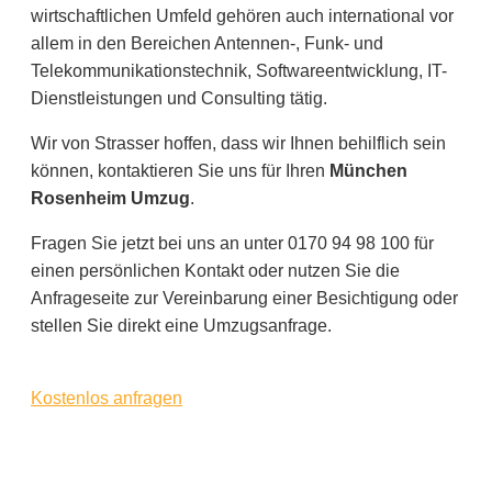
wirtschaftlichen Umfeld gehören auch international vor
allem in den Bereichen Antennen-, Funk- und
Telekommunikationstechnik, Softwareentwicklung, IT-
Dienstleistungen und Consulting tätig.
Wir von Strasser hoffen, dass wir Ihnen behilflich sein
können, kontaktieren Sie uns für Ihren
München
Rosenheim Umzug
.
Fragen Sie jetzt bei uns an unter 0170 94 98 100 für
einen persönlichen Kontakt oder nutzen Sie die
Anfrageseite zur Vereinbarung einer Besichtigung oder
stellen Sie direkt eine Umzugsanfrage.
Kostenlos anfragen