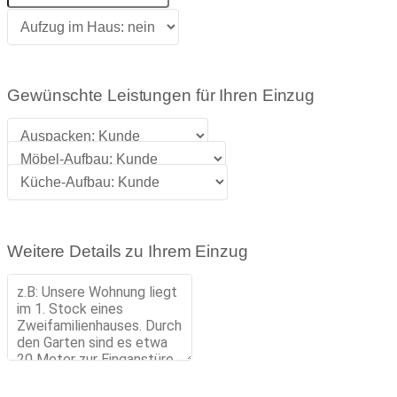
Gewünschte Leistungen für Ihren Einzug
Weitere Details zu Ihrem Einzug