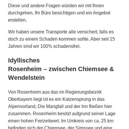
Diese und andere Fragen würden wir mit Ihnen
durchgehen, Ihr Büro besichtigen und ein Angebot
erstellen.
Wir haben unsere Transporte alle versichert, falls es
doch zu einem Schaden kommen sollte. Aber seit 15
Jahren sind wir 100% schadensfrei.
Idyllisches
Rosenheim – zwischen Chiemsee &
Wendelstein
Von Rosenheim aus das im Regierungsbezirk
Oberbayern liegt ist es ein Katzensprung in das
Alpenvorland, Die Mangfall und der Inn fließen hier
zusammen. Rosenheim besitzt aufgrund seiner Lage
einen hohen Freizeitwert. Im Umkreis von ca. 25 km
befinden sich der Chiemsee, der Simssee und eine