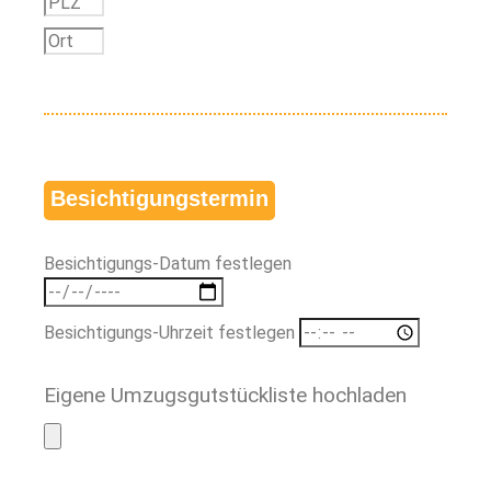
Besichtigungstermin
Besichtigungs-Datum festlegen
Besichtigungs-Uhrzeit festlegen
Eigene Umzugsgutstückliste hochladen