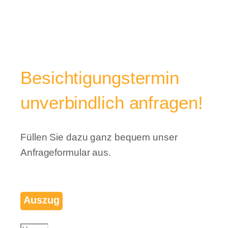
Besichtigungstermin
unverbindlich anfragen!
Füllen Sie dazu ganz bequem unser
Anfrageformular aus.
Auszug