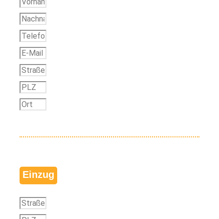
Einzug