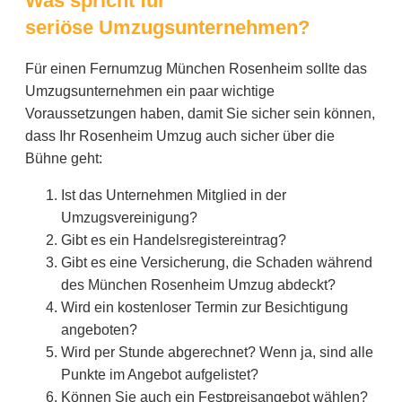
Was spricht für
seriöse Umzugsunternehmen?
Für einen Fernumzug München Rosenheim sollte das
Umzugsunternehmen ein paar wichtige
Voraussetzungen haben, damit Sie sicher sein können,
dass Ihr Rosenheim Umzug auch sicher über die
Bühne geht:
Ist das Unternehmen Mitglied in der
Umzugsvereinigung?
Gibt es ein Handelsregistereintrag?
Gibt es eine Versicherung, die Schaden während
des München Rosenheim Umzug abdeckt?
Wird ein kostenloser Termin zur Besichtigung
angeboten?
Wird per Stunde abgerechnet? Wenn ja, sind alle
Punkte im Angebot aufgelistet?
Können Sie auch ein Festpreisangebot wählen?