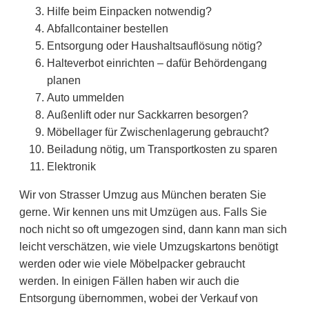
Hilfe beim Einpacken notwendig?
Abfallcontainer bestellen
Entsorgung oder Haushaltsauflösung nötig?
Halteverbot einrichten – dafür Behördengang
planen
Auto ummelden
Außenlift oder nur Sackkarren besorgen?
Möbellager für Zwischenlagerung gebraucht?
Beiladung nötig, um Transportkosten zu sparen
Elektronik
Wir von Strasser Umzug aus München beraten Sie
gerne. Wir kennen uns mit Umzügen aus. Falls Sie
noch nicht so oft umgezogen sind, dann kann man sich
leicht verschätzen, wie viele Umzugskartons benötigt
werden oder wie viele Möbelpacker gebraucht
werden. In einigen Fällen haben wir auch die
Entsorgung übernommen, wobei der Verkauf von