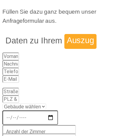
Füllen Sie dazu ganz bequem unser
Anfrageformular aus.
Daten zu Ihrem
Auszug