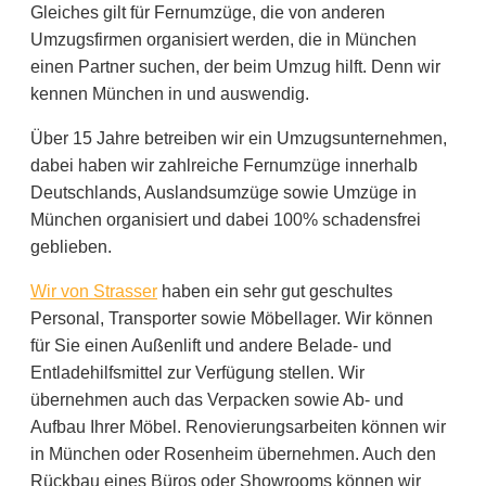
Gleiches gilt für Fernumzüge, die von anderen
Umzugsfirmen organisiert werden, die in München
einen Partner suchen, der beim Umzug hilft. Denn wir
kennen München in und auswendig.
Über 15 Jahre betreiben wir ein Umzugsunternehmen,
dabei haben wir zahlreiche Fernumzüge innerhalb
Deutschlands, Auslandsumzüge sowie Umzüge in
München organisiert und dabei 100% schadensfrei
geblieben.
Wir von Strasser
haben ein sehr gut geschultes
Personal, Transporter sowie Möbellager. Wir können
für Sie einen Außenlift und andere Belade- und
Entladehilfsmittel zur Verfügung stellen. Wir
übernehmen auch das Verpacken sowie Ab- und
Aufbau Ihrer Möbel. Renovierungsarbeiten können wir
in München oder Rosenheim übernehmen. Auch den
Rückbau eines Büros oder Showrooms können wir