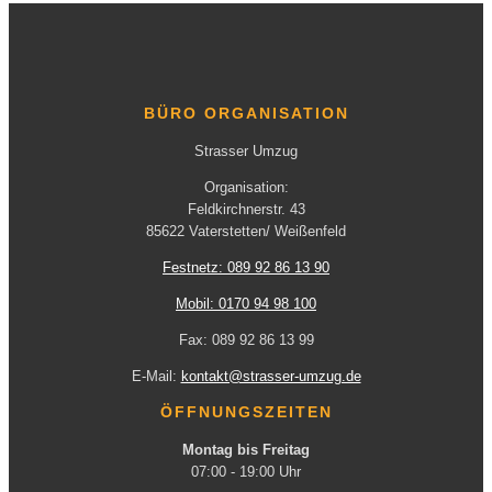
BÜRO ORGANISATION
Strasser Umzug
Organisation:
Feldkirchnerstr. 43
85622 Vaterstetten/ Weißenfeld
Festnetz: 089 92 86 13 90
Mobil: 0170 94 98 100
Fax: 089 92 86 13 99
E-Mail:
kontakt@strasser-umzug.de
ÖFFNUNGSZEITEN
Montag bis Freitag
07:00 - 19:00 Uhr