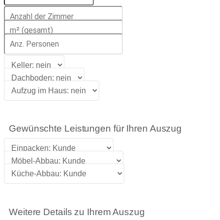
Gewünschte Leistungen für Ihren Auszug
Weitere Details zu Ihrem Auszug