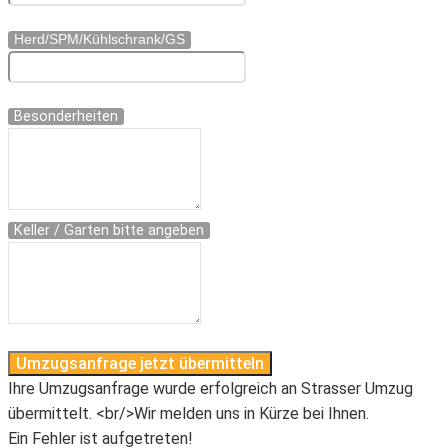
Herd/SPM/Kühlschrank/GS
Besonderheiten
Keller / Garten bitte angeben
Umzugsanfrage jetzt übermitteln
Ihre Umzugsanfrage wurde erfolgreich an Strasser Umzug
übermittelt. <br/>Wir melden uns in Kürze bei Ihnen.
Ein Fehler ist aufgetreten!