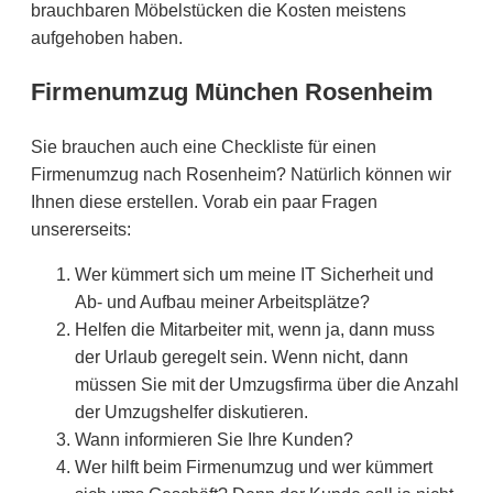
brauchbaren Möbelstücken die Kosten meistens
aufgehoben haben.
Firmenumzug München Rosenheim
Sie brauchen auch eine Checkliste für einen
Firmenumzug nach Rosenheim? Natürlich können wir
Ihnen diese erstellen. Vorab ein paar Fragen
unsererseits:
Wer kümmert sich um meine IT Sicherheit und
Ab- und Aufbau meiner Arbeitsplätze?
Helfen die Mitarbeiter mit, wenn ja, dann muss
der Urlaub geregelt sein. Wenn nicht, dann
müssen Sie mit der Umzugsfirma über die Anzahl
der Umzugshelfer diskutieren.
Wann informieren Sie Ihre Kunden?
Wer hilft beim Firmenumzug und wer kümmert