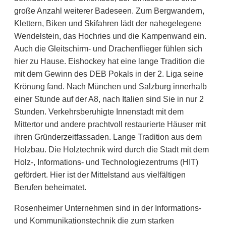
große Anzahl weiterer Badeseen. Zum Bergwandern,
Klettern, Biken und Skifahren lädt der nahegelegene
Wendelstein, das Hochries und die Kampenwand ein.
Auch die Gleitschirm- und Drachenflieger fühlen sich
hier zu Hause. Eishockey hat eine lange Tradition die
mit dem Gewinn des DEB Pokals in der 2. Liga seine
Krönung fand. Nach München und Salzburg innerhalb
einer Stunde auf der A8, nach Italien sind Sie in nur 2
Stunden. Verkehrsberuhigte Innenstadt mit dem
Mittertor und andere prachtvoll restaurierte Häuser mit
ihren Gründerzeitfassaden. Lange Tradition aus dem
Holzbau. Die Holztechnik wird durch die Stadt mit dem
Holz-, Informations- und Technologiezentrums (HIT)
gefördert. Hier ist der Mittelstand aus vielfältigen
Berufen beheimatet.
Rosenheimer Unternehmen sind in der Informations-
und Kommunikationstechnik die zum starken