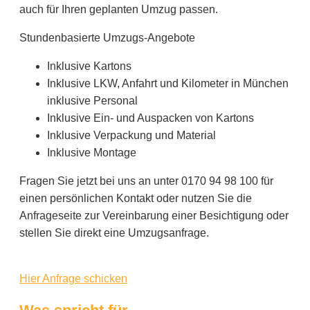
auch für Ihren geplanten Umzug passen.
Stundenbasierte Umzugs-Angebote
Inklusive Kartons
Inklusive LKW, Anfahrt und Kilometer in München
inklusive Personal
Inklusive Ein- und Auspacken von Kartons
Inklusive Verpackung und Material
Inklusive Montage
Fragen Sie jetzt bei uns an unter 0170 94 98 100 für
einen persönlichen Kontakt oder nutzen Sie die
Anfrageseite zur Vereinbarung einer Besichtigung oder
stellen Sie direkt eine Umzugsanfrage.
Hier Anfrage schicken