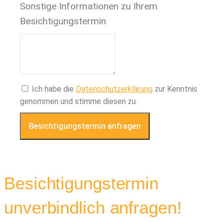
Sonstige Informationen zu Ihrem
Besichtigungstermin
Ich habe die
Datenschutzerklärung
zur Kenntnis
genommen und stimme diesen zu.
Besichtigungstermin anfragen
Besichtigungstermin
unverbindlich anfragen!