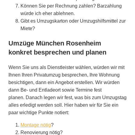
Können Sie per Rechnung zahlen? Barzahlung
würde ich eher ablehnen.
Gibt es Umzugskarton oder Umzugshilfsmittel zur
Miete?
Umzüge München Rosenheim
konkret besprechen und planen
Wenn Sie uns als Dienstleister wählen, würden wir mit
Ihnen Ihren Privatumzug besprechen, Ihre Wohnung
besichtigen, dann ein Angebot erstellen. Wir würden
dann Be- und Entladeort sowie Termine fest
planen. Danach legen wir fest, was bis zum Umzugstag
alles erledigt werden soll. Hier haben wir für Sie ein
paar wichtige Punkte notiert:
Montage nötig
?
Renovierung nötig?