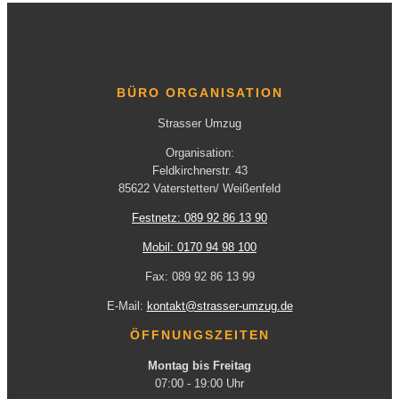
BÜRO ORGANISATION
Strasser Umzug
Organisation:
Feldkirchnerstr. 43
85622 Vaterstetten/ Weißenfeld
Festnetz: 089 92 86 13 90
Mobil: 0170 94 98 100
Fax: 089 92 86 13 99
E-Mail:
kontakt@strasser-umzug.de
ÖFFNUNGSZEITEN
Montag bis Freitag
07:00 - 19:00 Uhr