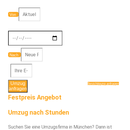
Von
Nach
Umzug
Besichtigung anfragen
anfragen
Festpreis Angebot
Umzug nach Stunden
Suchen Sie eine Umzugsfirma in München? Dann ist