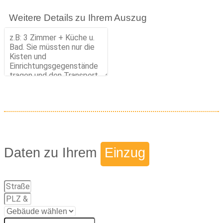
Weitere Details zu Ihrem Auszug
Daten zu Ihrem
Einzug