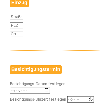
Einzug
Besichtigungstermin
Besichtigungs-Datum festlegen
Besichtigungs-Uhrzeit festlegen