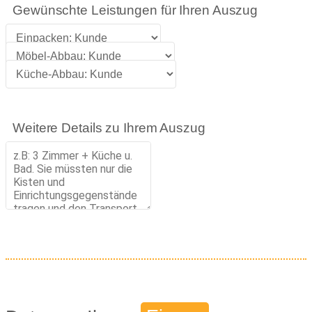
Gewünschte Leistungen für Ihren Auszug
Weitere Details zu Ihrem Auszug