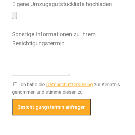
Eigene Umzugsgutstückliste hochladen
Sonstige Informationen zu Ihrem
Besichtigungstermin
Ich habe die
Datenschutzerklärung
zur Kenntnis
genommen und stimme diesen zu.
Besichtigungstermin anfragen