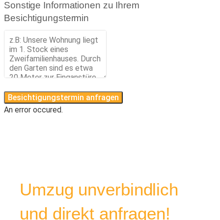
Sonstige Informationen zu Ihrem
Besichtigungstermin
Besichtigungstermin anfragen
An error occured.
Umzug unverbindlich
und direkt anfragen!