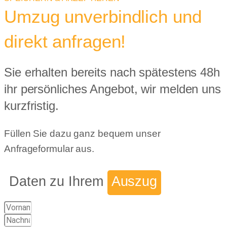
Umzug unverbindlich und
direkt anfragen!
Sie erhalten bereits nach spätestens 48h
ihr persönliches Angebot, wir melden uns
kurzfristig.
Füllen Sie dazu ganz bequem unser
Anfrageformular aus.
Daten zu Ihrem
Auszug