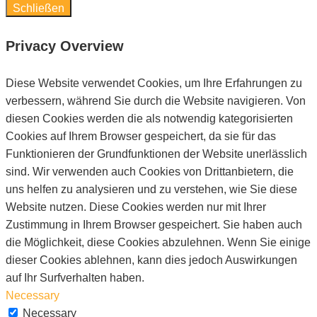
Schließen
Privacy Overview
Diese Website verwendet Cookies, um Ihre Erfahrungen zu
verbessern, während Sie durch die Website navigieren. Von
diesen Cookies werden die als notwendig kategorisierten
Cookies auf Ihrem Browser gespeichert, da sie für das
Funktionieren der Grundfunktionen der Website unerlässlich
sind. Wir verwenden auch Cookies von Drittanbietern, die
uns helfen zu analysieren und zu verstehen, wie Sie diese
Website nutzen. Diese Cookies werden nur mit Ihrer
Zustimmung in Ihrem Browser gespeichert. Sie haben auch
die Möglichkeit, diese Cookies abzulehnen. Wenn Sie einige
dieser Cookies ablehnen, kann dies jedoch Auswirkungen
auf Ihr Surfverhalten haben.
Necessary
Necessary