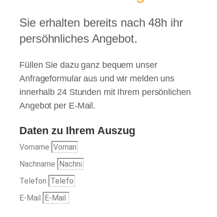
Sie erhalten bereits nach 48h ihr
persöhnliches Angebot.
Füllen Sie dazu ganz bequem unser
Anfrageformular aus und wir melden uns
innerhalb 24 Stunden mit Ihrem persönlichen
Angebot per E-Mail.
Daten zu Ihrem Auszug
Vorname
Nachname
Telefon
E-Mail