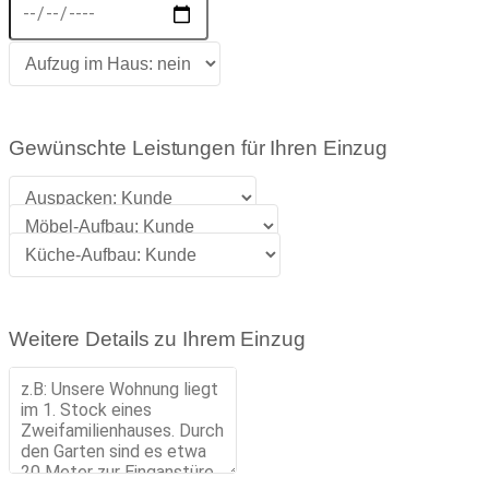
Gewünschte Leistungen für Ihren Einzug
Weitere Details zu Ihrem Einzug