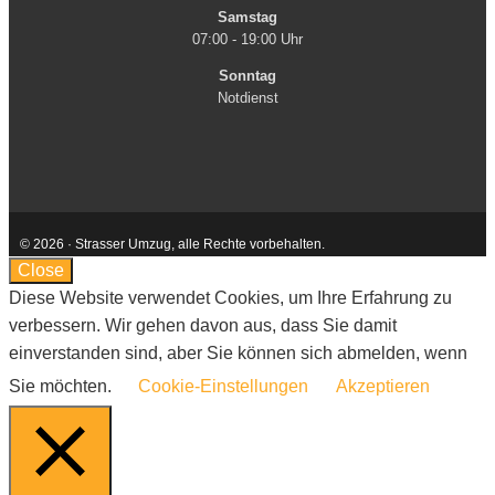
Samstag
07:00 - 19:00 Uhr
Sonntag
Notdienst
© 2026 · Strasser Umzug, alle Rechte vorbehalten.
Kontakt
AGB
Impressum
Datenschutzerklärung
Close
Diese Website verwendet Cookies, um Ihre Erfahrung zu
verbessern. Wir gehen davon aus, dass Sie damit
einverstanden sind, aber Sie können sich abmelden, wenn
Sie möchten.
Cookie-Einstellungen
Akzeptieren