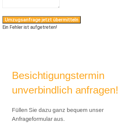
Umzugsanfrage jetzt übermitteln
Ein Fehler ist aufgetreten!
Besichtigungstermin
unverbindlich anfragen!
Füllen Sie dazu ganz bequem unser
Anfrageformular aus.