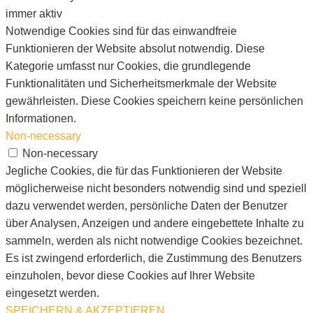
immer aktiv
Notwendige Cookies sind für das einwandfreie
Funktionieren der Website absolut notwendig. Diese
Kategorie umfasst nur Cookies, die grundlegende
Funktionalitäten und Sicherheitsmerkmale der Website
gewährleisten. Diese Cookies speichern keine persönlichen
Informationen.
Non-necessary
Non-necessary
Jegliche Cookies, die für das Funktionieren der Website
möglicherweise nicht besonders notwendig sind und speziell
dazu verwendet werden, persönliche Daten der Benutzer
über Analysen, Anzeigen und andere eingebettete Inhalte zu
sammeln, werden als nicht notwendige Cookies bezeichnet.
Es ist zwingend erforderlich, die Zustimmung des Benutzers
einzuholen, bevor diese Cookies auf Ihrer Website
eingesetzt werden.
SPEICHERN & AKZEPTIEREN