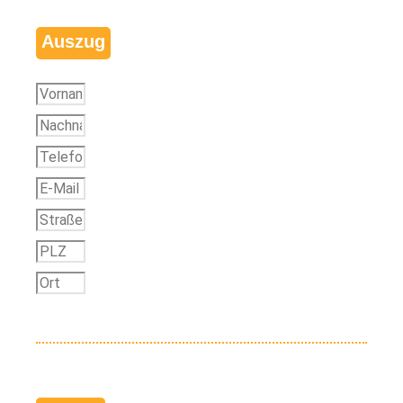
Auszug