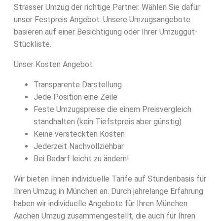
Strasser Umzug der richtige Partner. Wählen Sie dafür
unser Festpreis Angebot. Unsere Umzugsangebote
basieren auf einer Besichtigung oder Ihrer Umzuggut-
Stückliste.
Unser Kosten Angebot
Transparente Darstellung
Jede Position eine Zeile
Feste Umzugspreise die einem Preisvergleich
standhalten (kein Tiefstpreis aber günstig)
Keine versteckten Kosten
Jederzeit Nachvollziehbar
Bei Bedarf leicht zu ändern!
Wir bieten Ihnen individuelle Tarife auf Stundenbasis für
Ihren Umzug in München an. Durch jahrelange Erfahrung
haben wir individuelle Angebote für Ihren München
Aachen Umzug zusammengestellt, die auch für Ihren