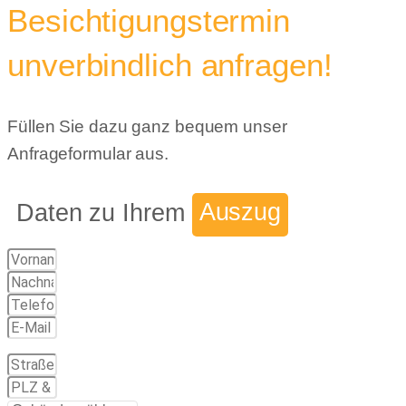
Besichtigungstermin
unverbindlich anfragen!
Füllen Sie dazu ganz bequem unser
Anfrageformular aus.
Daten zu Ihrem
Auszug