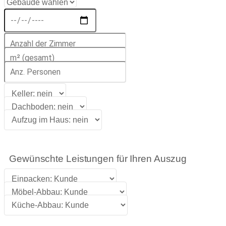
Gewünschte Leistungen für Ihren Auszug