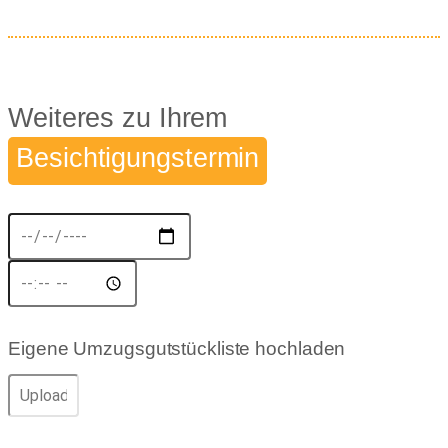
Weiteres zu Ihrem
Besichtigungstermin
Eigene Umzugsgutstückliste hochladen