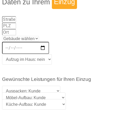
Daten zu Ihrem
Einzug
Gewünschte Leistungen für Ihren Einzug