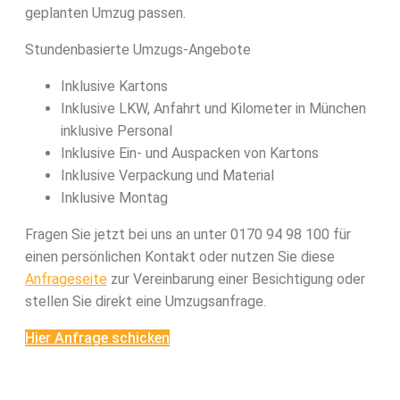
geplanten Umzug passen.
Stundenbasierte Umzugs-Angebote
Inklusive Kartons
Inklusive LKW, Anfahrt und Kilometer in München
inklusive Personal
Inklusive Ein- und Auspacken von Kartons
Inklusive Verpackung und Material
Inklusive Montag
Fragen Sie jetzt bei uns an unter 0170 94 98 100 für
einen persönlichen Kontakt oder nutzen Sie diese
Anfrageseite
zur Vereinbarung einer Besichtigung oder
stellen Sie direkt eine Umzugsanfrage.
Hier Anfrage schicken