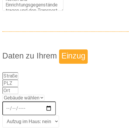
Daten zu Ihrem
Einzug