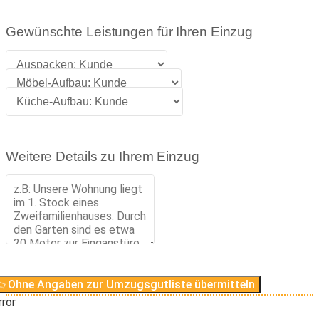
Gewünschte Leistungen für Ihren Einzug
Weitere Details zu Ihrem Einzug
Ohne Angaben zur Umzugsgutliste übermitteln
rror