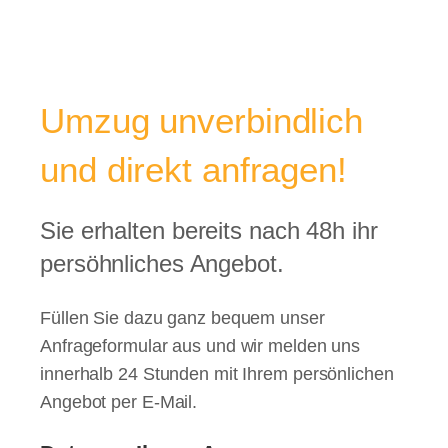
Umzug unverbindlich
und direkt anfragen!
Sie erhalten bereits nach 48h ihr
persöhnliches Angebot.
Füllen Sie dazu ganz bequem unser
Anfrageformular aus und wir melden uns
innerhalb 24 Stunden mit Ihrem persönlichen
Angebot per E-Mail.