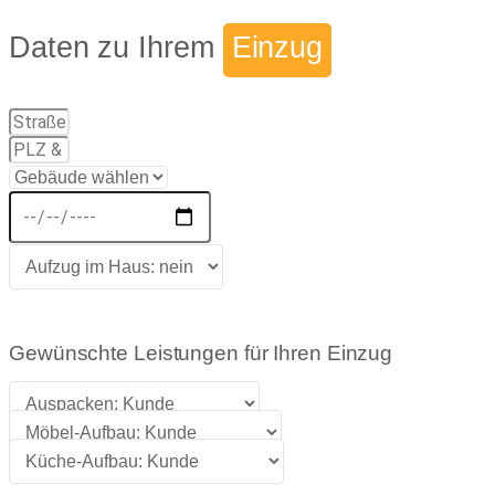
Daten zu Ihrem
Einzug
Gewünschte Leistungen für Ihren Einzug