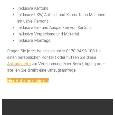
Inklusive Kartons
Inklusive LKW, Anfahrt und Kilometer in München
inklusive Personal
Inklusive Ein- und Auspacken von Kartons
Inklusive Verpackung und Material
Inklusive Montage
Fragen Sie jetzt bei uns an unter 0170 94 98 100 für
einen persönlichen Kontakt oder nutzen Sie diese
Anfrageseite
zur Vereinbarung einer Besichtigung oder
stellen Sie direkt eine Umzugsanfrage.
Hier Anfrage schicken