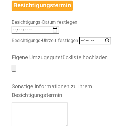
Besichtigungstermin
Besichtigungs-Datum festlegen
Besichtigungs-Uhrzeit festlegen
Eigene Umzugsgutstückliste hochladen
Sonstige Informationen zu Ihrem
Besichtigungstermin