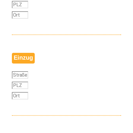
Einzug