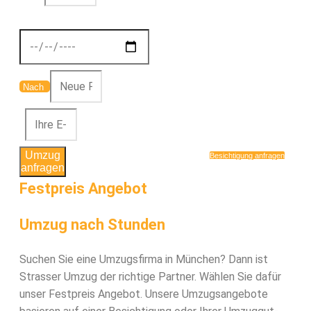
Nach
Umzug
Besichtigung anfragen
anfragen
Festpreis Angebot
Umzug nach Stunden
Suchen Sie eine Umzugsfirma in München? Dann ist
Strasser Umzug der richtige Partner. Wählen Sie dafür
unser Festpreis Angebot. Unsere Umzugsangebote