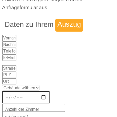
Anfrageformular aus.
Daten zu Ihrem
Auszug