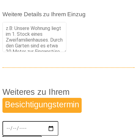
Weitere Details zu Ihrem Einzug
Weiteres zu Ihrem
Besichtigungstermin