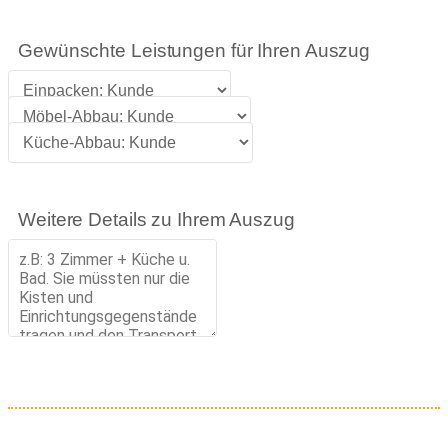
Gewünschte Leistungen für Ihren Auszug
Weitere Details zu Ihrem Auszug