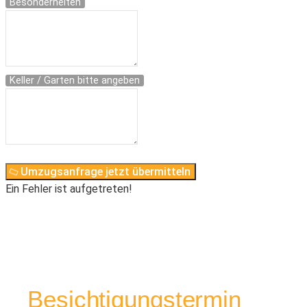
Besonderheiten
Keller / Garten bitte angeben
Umzugsanfrage jetzt übermitteln
Ein Fehler ist aufgetreten!
Besichtigungstermin