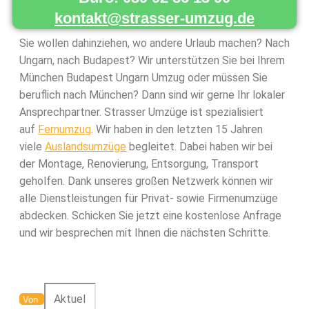
kontakt@strasser-umzug.de
Sie wollen dahinziehen, wo andere Urlaub machen? Nach
Ungarn, nach Budapest? Wir unterstützen Sie bei Ihrem
München Budapest Ungarn Umzug oder müssen Sie
beruflich nach München? Dann sind wir gerne Ihr lokaler
Ansprechpartner. Strasser Umzüge ist spezialisiert
auf
Fernumzug
. Wir haben in den letzten 15 Jahren
viele
Auslandsumzüge
begleitet. Dabei haben wir bei
der Montage, Renovierung, Entsorgung, Transport
geholfen. Dank unseres großen Netzwerk können wir
alle Dienstleistungen für Privat- sowie Firmenumzüge
abdecken. Schicken Sie jetzt eine kostenlose Anfrage
und wir besprechen mit Ihnen die nächsten Schritte.
Von