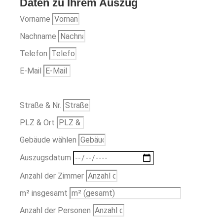
Daten zu Ihrem Auszug
Vorname
Nachname
Telefon
E-Mail
Straße & Nr.
PLZ & Ort
Gebäude wählen
Auszugsdatum
Anzahl der Zimmer
m² insgesamt
Anzahl der Personen