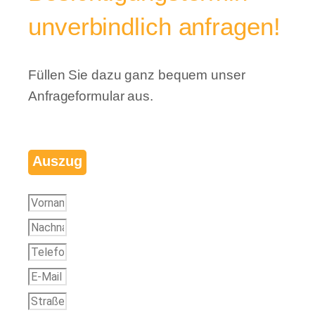
unverbindlich anfragen!
Füllen Sie dazu ganz bequem unser
Anfrageformular aus.
Auszug