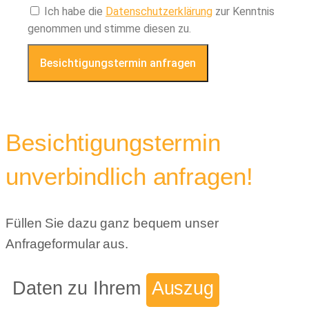
Ich habe die
Datenschutzerklärung
zur Kenntnis
genommen und stimme diesen zu.
Besichtigungstermin anfragen
Besichtigungstermin
unverbindlich anfragen!
Füllen Sie dazu ganz bequem unser
Anfrageformular aus.
Daten zu Ihrem
Auszug