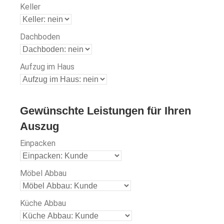
Keller
Dachboden
Aufzug im Haus
Gewünschte Leistungen für Ihren
Auszug
Einpacken
Möbel Abbau
Küche Abbau