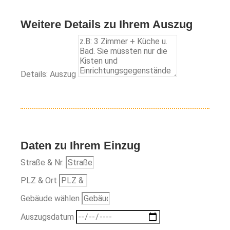
Weitere Details zu Ihrem Auszug
Details: Auszug
Daten zu Ihrem Einzug
Straße & Nr.
PLZ & Ort
Gebäude wählen
Auszugsdatum