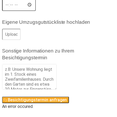
Eigene Umzugsgutstückliste hochladen
Sonstige Informationen zu Ihrem
Besichtigungstermin
Besichtigungstermin anfragen
An error occured.