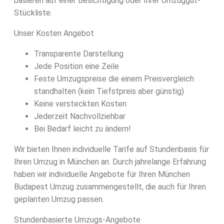
basieren auf einer Besichtigung oder Ihrer Umzuggut-
Stückliste.
Unser Kosten Angebot
Transparente Darstellung
Jede Position eine Zeile
Feste Umzugspreise die einem Preisvergleich
standhalten (kein Tiefstpreis aber günstig)
Keine versteckten Kosten
Jederzeit Nachvollziehbar
Bei Bedarf leicht zu ändern!
Wir bieten Ihnen individuelle Tarife auf Stundenbasis für
Ihren Umzug in München an. Durch jahrelange Erfahrung
haben wir individuelle Angebote für Ihren München
Budapest Umzug zusammengestellt, die auch für Ihren
geplanten Umzug passen.
Stundenbasierte Umzugs-Angebote