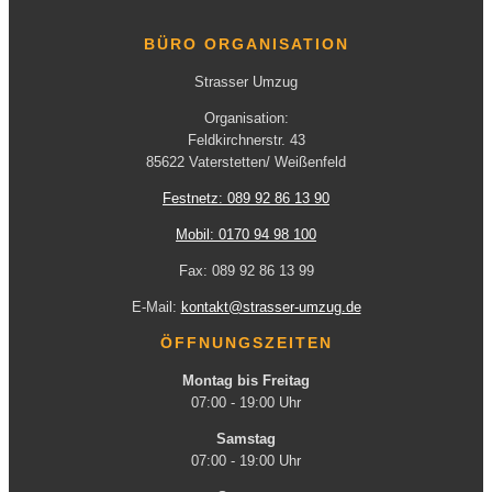
BÜRO ORGANISATION
Strasser Umzug
Organisation:
Feldkirchnerstr. 43
85622 Vaterstetten/ Weißenfeld
Festnetz: 089 92 86 13 90
Mobil: 0170 94 98 100
Fax: 089 92 86 13 99
E-Mail:
kontakt@strasser-umzug.de
ÖFFNUNGSZEITEN
Montag bis Freitag
07:00 - 19:00 Uhr
Samstag
07:00 - 19:00 Uhr