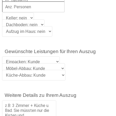
Gewünschte Leistungen für Ihren Auszug
Weitere Details zu Ihrem Auszug